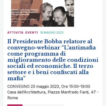
ATTIVITÀ
EVENTI
19 MAGGIO 2023
Il Presidente Bobba relatore al
convegno-webinar “L’antimafia
come programma di
miglioramento delle condizioni
sociali ed economiche. Il terzo
settore e i beni confiscati alla
mafia”
CONVEGNO 23 maggio 2023, Ore 15:00–19:00
Casa dell’Architettura, Piazza Manfredo Fanti, 47 -
Roma