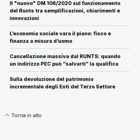
Il "nuovo" DM 106/2020 sul funzionamento
del Runts tra semplificazioni, chiarimenti e
innovazioni
L’economia sociale vara il piano: fisco e
finanza a misura d’uomo
Cancellazione massiva dal RUNTS: quando
un indirizzo PEC può “salvarti” la qualifica
Sulla devoluzione del patrimonio
incrementale degli Enti del Terzo Settore
Torna in alto