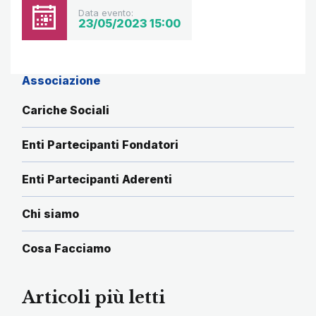
Data evento:
23/05/2023 15:00
Associazione
Cariche Sociali
Enti Partecipanti Fondatori
Enti Partecipanti Aderenti
Chi siamo
Cosa Facciamo
Articoli più letti