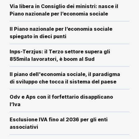
Via libera in Consiglio dei ministri: nasce il
Piano nazionale per l’economia sociale
Il Piano nazionale per l’economia sociale
spiegato in dieci punti
Inps-Terzjus: il Terzo settore supera gli
855mila lavoratori, è boom al Sud
Il piano dell'economia sociale, il paradigma
di sviluppo che tocca il sistema del paese
Odv e Aps con il forfettario disapplicano
l’Iva
Esclusione IVA fino al 2036 per gli enti
associativi