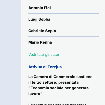
Antonio Fici
Luigi Bobba
Gabriele Sepio
Mario Renna
Vedi tutti gli autori
Attività di Terzjus
La Camera di Commercio sostiene
il terzo settore: presentata
“Economia sociale per generare
lavoro”