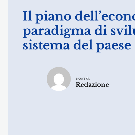
Il piano dell’econ
paradigma di svil
sistema del paese
a cura di:
Redazione