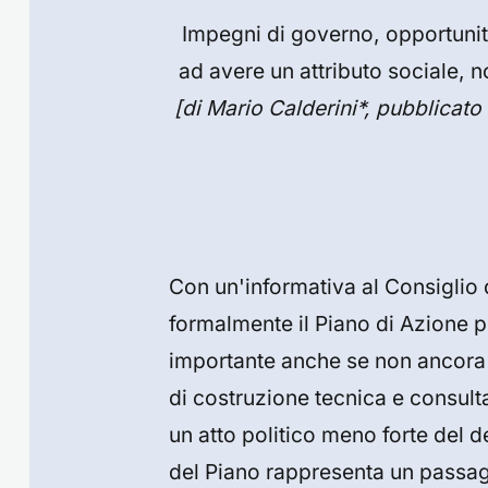
Impegni di governo, opportunità
ad avere un attributo sociale, 
[di Mario Calderini*, pubblicato
Con un'informativa al Consiglio d
formalmente il Piano di Azione p
importante anche se non ancora 
di costruzione tecnica e consult
un atto politico meno forte del 
del Piano rappresenta un passagg