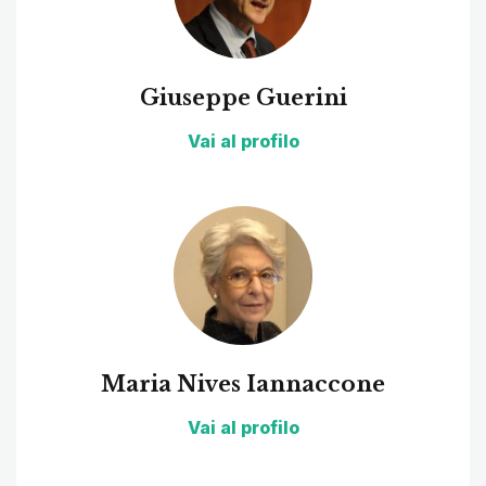
Giuseppe Guerini
Vai al profilo
Maria Nives Iannaccone
Vai al profilo