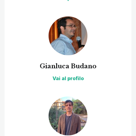
Gianluca Budano
Vai al profilo