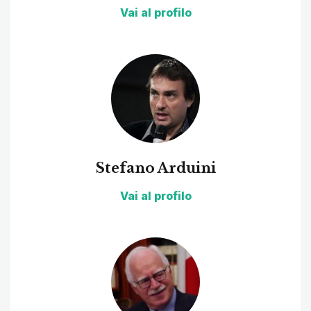
Vai al profilo
Stefano Arduini
Vai al profilo