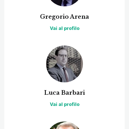
Gregorio Arena
Vai al profilo
Luca Barbari
Vai al profilo