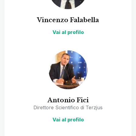
Vincenzo Falabella
Vai al profilo
Antonio Fici
Direttore Scientifico di Terzjus
Vai al profilo