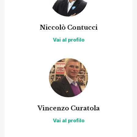
Niccolò Contucci
Vai al profilo
Vincenzo Curatola
Vai al profilo