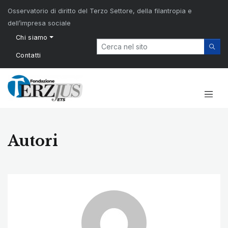
Osservatorio di diritto del Terzo Settore, della filantropia e
dell’impresa sociale
Chi siamo
Contatti
Autori