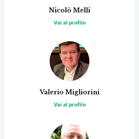
Nicolò Melli
Vai al profilo
Valerio Migliorini
Vai al profilo