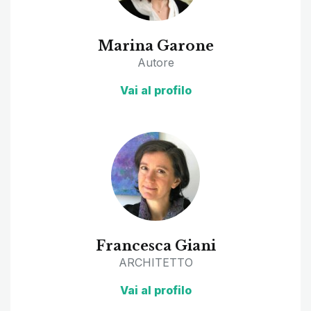
Marina Garone
Autore
Vai al profilo
Francesca Giani
ARCHITETTO
Vai al profilo