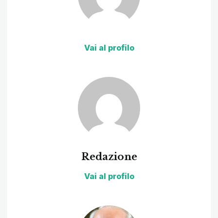
Vai al profilo
Redazione
Vai al profilo