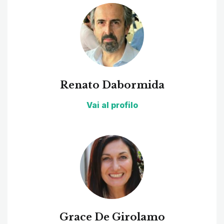
Renato Dabormida
Vai al profilo
Grace De Girolamo