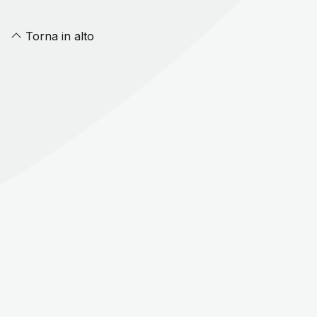
Torna in alto