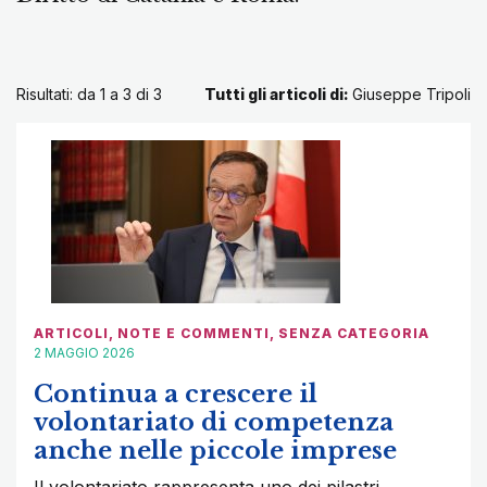
Risultati: da 1 a 3 di
3
Tutti gli articoli di:
Giuseppe Tripoli
ARTICOLI
,
NOTE E COMMENTI
,
SENZA CATEGORIA
2 MAGGIO 2026
Continua a crescere il
volontariato di competenza
anche nelle piccole imprese