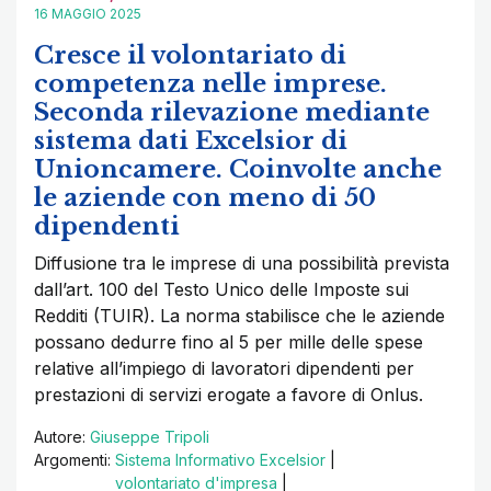
16 MAGGIO 2025
Cresce il volontariato di
competenza nelle imprese.
Seconda rilevazione mediante
sistema dati Excelsior di
Unioncamere. Coinvolte anche
le aziende con meno di 50
dipendenti
Diffusione tra le imprese di una possibilità prevista
dall’art. 100 del Testo Unico delle Imposte sui
Redditi (TUIR). La norma stabilisce che le aziende
possano dedurre fino al 5 per mille delle spese
relative all’impiego di lavoratori dipendenti per
prestazioni di servizi erogate a favore di Onlus.
Autore:
Giuseppe Tripoli
Argomenti:
Sistema Informativo Excelsior
|
volontariato d'impresa
|