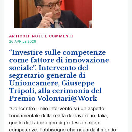
ARTICOLI
,
NOTE E COMMENTI
26 APRILE 2026
“Investire sulle competenze
come fattore di innovazione
sociale”. Intervento del
segretario generale di
Unioncamere, Giuseppe
Tripoli, alla cerimonia del
Premio Volontari@Work
“Concentro il mio intervento su un aspetto
fondamentale della realtà del lavoro in Italia,
quello del fabbisogno di professionalità e
competenze. Fabbisogno che riguarda il mondo