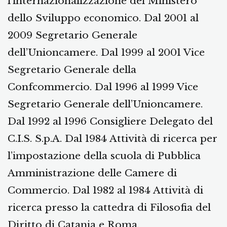
l’internazionalizzazione del Ministero
dello Sviluppo economico. Dal 2001 al
2009 Segretario Generale
dell’Unioncamere. Dal 1999 al 2001 Vice
Segretario Generale della
Confcommercio. Dal 1996 al 1999 Vice
Segretario Generale dell’Unioncamere.
Dal 1992 al 1996 Consigliere Delegato del
C.I.S. S.p.A. Dal 1984 Attività di ricerca per
l’impostazione della scuola di Pubblica
Amministrazione delle Camere di
Commercio. Dal 1982 al 1984 Attività di
ricerca presso la cattedra di Filosofia del
Diritto di Catania e Roma.