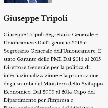
Giuseppe Tripoli
Giuseppe Tripoli Segretario Generale –
Unioncamere Dall’1 gennaio 2016 è
Segretario Generale dell’Unioncamere. E’
stato Garante delle PMI. Dal 2014 al 2015
Direttore Generale per la politica di
internazionalizzazione e la promozione
degli scambi del Ministero dello Sviluppo
Economico. Dal 2009 al 2014 Capo del
Dipartimento per l’impresa e