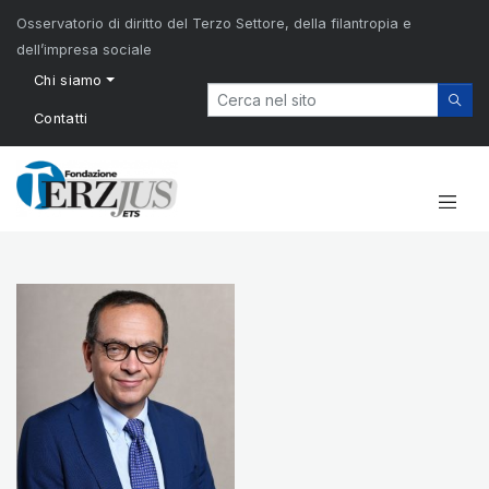
Osservatorio di diritto del Terzo Settore, della filantropia e
dell’impresa sociale
Chi siamo
Contatti