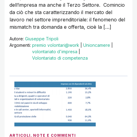
dell’impresa ma anche il Terzo Settore. Comincio
da ciò che sta caratterizzando il mercato del
lavoro nel settore imprenditoriale: il fenomeno del
mismatch tra domanda e offerta, cioè la […]
Autore:
Giuseppe Tripoli
Argomenti:
premio volontari@work
|
Unioncamere
|
volontariato d'impresa
|
Volontariato di competenza
ARTICOLI
,
NOTE E COMMENTI