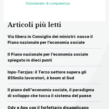
Volontariato di competenza
Articoli più letti
Via libera in Consiglio dei ministri: nasce il
Piano nazionale per l’economia sociale
Il Piano nazionale per l’economia sociale
spiegato in dieci punti
Inps-Terzjus: il Terzo settore supera gli
855mila lavoratori, è boom al Sud
Il piano dell'economia sociale, il paradigma
di sviluppo che tocca il sistema del paese
Odv e Aps con il forfettario disapplicano