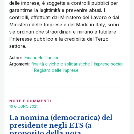
delle imprese, è soggetta a controlli pubblici per
garantirne la legittimità e prevenire abusi. I
controlli, effettuati dal Ministero del Lavoro e dal
Ministero delle Imprese e del Made in Italy, sono
sia ordinari che straordinari e mirano a tutelare
l’interesse pubblico e la credibilità del Terzo
settore.
Autore:
Emanuele Tuccari
Argomenti:
finalità civiche e solidaristiche
|
Imprese sociali
|
Registro delle imprese
NOTE E COMMENTI
16 GIUGNO 2021
La nomina (democratica) del
presidente negli ETS (a
proposito della nota