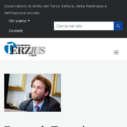
Osservatorio di diritto del Terzo Settore, della filantropia e
dell’impresa sociale
Chi siamo
Contatti