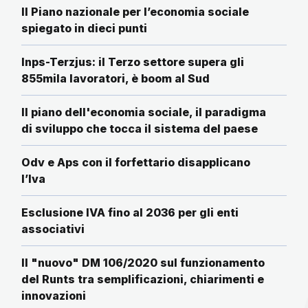
Il Piano nazionale per l’economia sociale
spiegato in dieci punti
Inps-Terzjus: il Terzo settore supera gli
855mila lavoratori, è boom al Sud
Il piano dell'economia sociale, il paradigma
di sviluppo che tocca il sistema del paese
Odv e Aps con il forfettario disapplicano
l’Iva
Esclusione IVA fino al 2036 per gli enti
associativi
Il "nuovo" DM 106/2020 sul funzionamento
del Runts tra semplificazioni, chiarimenti e
innovazioni