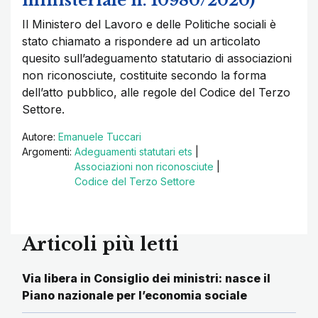
ministeriale n. 10980/2020)
Il Ministero del Lavoro e delle Politiche sociali è
stato chiamato a rispondere ad un articolato
quesito sull’adeguamento statutario di associazioni
non riconosciute, costituite secondo la forma
dell’atto pubblico, alle regole del Codice del Terzo
Settore.
Autore:
Emanuele Tuccari
Argomenti:
Adeguamenti statutari ets
|
Associazioni non riconosciute
|
Codice del Terzo Settore
Articoli più letti
Via libera in Consiglio dei ministri: nasce il
Piano nazionale per l’economia sociale