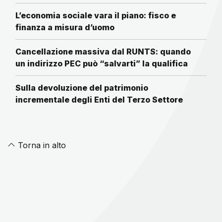
L’economia sociale vara il piano: fisco e
finanza a misura d’uomo
Cancellazione massiva dal RUNTS: quando
un indirizzo PEC può “salvarti” la qualifica
Sulla devoluzione del patrimonio
incrementale degli Enti del Terzo Settore
Torna in alto