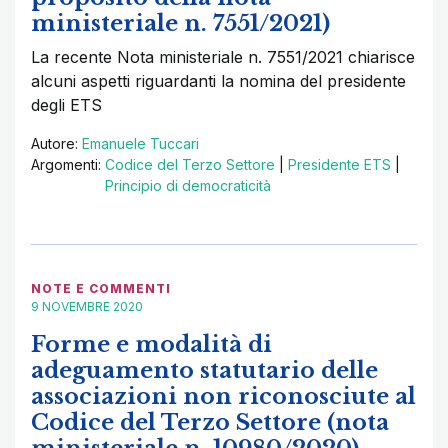
ministeriale n. 7551/2021)
La recente Nota ministeriale n. 7551/2021 chiarisce
alcuni aspetti riguardanti la nomina del presidente
degli ETS
Autore:
Emanuele Tuccari
Argomenti:
Codice del Terzo Settore
|
Presidente ETS
|
Principio di democraticità
NOTE E COMMENTI
9 NOVEMBRE 2020
Forme e modalità di
adeguamento statutario delle
associazioni non riconosciute al
Codice del Terzo Settore (nota