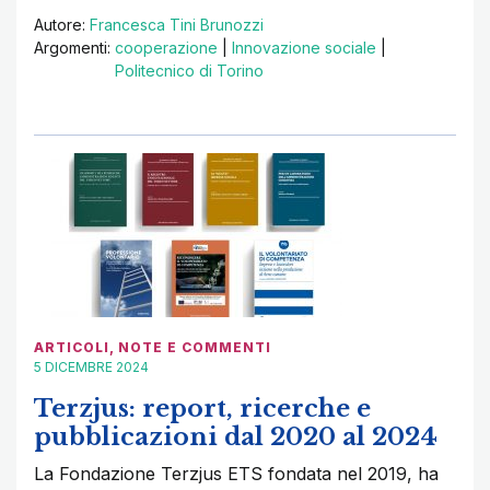
Autore:
Francesca Tini Brunozzi
Argomenti:
cooperazione
|
Innovazione sociale
|
Politecnico di Torino
ARTICOLI
,
NOTE E COMMENTI
5 DICEMBRE 2024
Terzjus: report, ricerche e
pubblicazioni dal 2020 al 2024
La Fondazione Terzjus ETS fondata nel 2019, ha