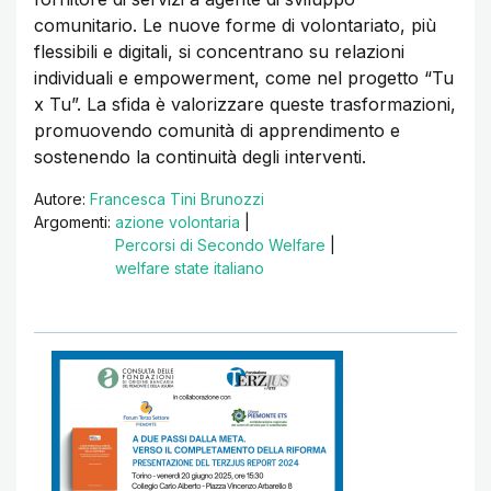
comunitario. Le nuove forme di volontariato, più
flessibili e digitali, si concentrano su relazioni
individuali e empowerment, come nel progetto “Tu
x Tu”. La sfida è valorizzare queste trasformazioni,
promuovendo comunità di apprendimento e
sostenendo la continuità degli interventi.
Autore:
Francesca Tini Brunozzi
Argomenti:
azione volontaria
|
Percorsi di Secondo Welfare
|
welfare state italiano