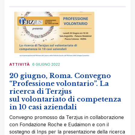
ATTIVITÀ
6 GIUGNO 2022
20 giugno, Roma. Convegno
“Professione volontario”. La
ricerca di Terzjus
sul volontariato di competenza
in 10 casi aziendali
Convegno promosso da Terzjus in collaborazione
con Fondazione Roche e Eudaimon e con il
sostegno di Inps per la presentazione della ricerca