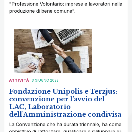
"Professione Volontario: imprese e lavoratori nella
produzione di bene comune".
ATTIVITÀ
3 GIUGNO 2022
Fondazione Unipolis e Terzjus:
convenzione per l’avvio del
LAC, Laboratorio
dell’Amministrazione condivisa
La Convenzione che ha durata triennale, ha come
obbiettivo di rafforzare, qualificare e sviluppare gli