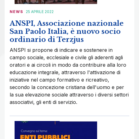
NEWS
25 APRILE 2022
ANSPI, Associazione nazionale
San Paolo Italia, è nuovo socio
ordinario di Terzjus
ANSPI si propone di indicare e sostenere in
campo sociale, ecclesiale e civile gli aderenti agli
oratori e ai circoli in modo da contribuire alla loro
educazione integrale, attraverso l'attivazione di
iniziative nel campo formativo e ricreativo,
secondo la concezione cristiana dell'uomo e per
la sua elevazione sociale attraverso i diversi settori
associativi, gli enti di servizio.