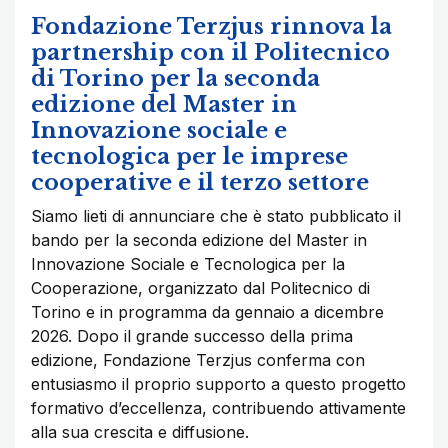
Fondazione Terzjus rinnova la
partnership con il Politecnico
di Torino per la seconda
edizione del Master in
Innovazione sociale e
tecnologica per le imprese
cooperative e il terzo settore
Siamo lieti di annunciare che è stato pubblicato il
bando per la seconda edizione del Master in
Innovazione Sociale e Tecnologica per la
Cooperazione, organizzato dal Politecnico di
Torino e in programma da gennaio a dicembre
2026. Dopo il grande successo della prima
edizione, Fondazione Terzjus conferma con
entusiasmo il proprio supporto a questo progetto
formativo d’eccellenza, contribuendo attivamente
alla sua crescita e diffusione.