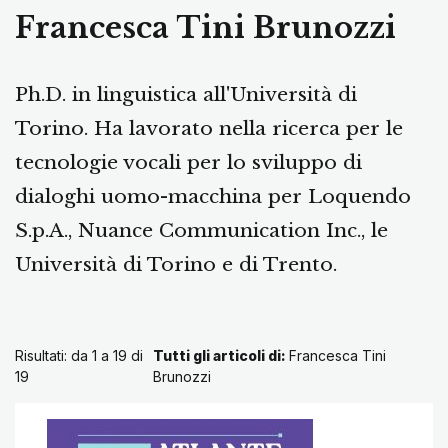
Francesca Tini Brunozzi
Ph.D. in linguistica all'Università di
Torino. Ha lavorato nella ricerca per le
tecnologie vocali per lo sviluppo di
dialoghi uomo-macchina per Loquendo
S.p.A., Nuance Communication Inc., le
Università di Torino e di Trento.
Risultati: da 1 a 19 di
Tutti gli articoli di:
Francesca Tini
19
Brunozzi