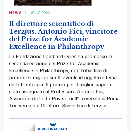
NEWS
4 LUGLIO 2022
Il direttore scientifico di
Terzjus, Antonio Fici, vincitore
del Prize for Academic
Excellence in Philanthropy
La Fondazione Lombard Odier ha promosso la
seconda edizione del Prize for Academic
Excellence in Philanthropy, con l’obiettivo di
premiare i migliori scritti aventi ad oggetto il tema
della filantropia. Il premio per il miglior paper è
stato assegnato al Professore Antonio Fici,
Associato di Diritto Privato nell’Università di Roma
Tor Vergata e Direttore Scientifico di Terzjus.