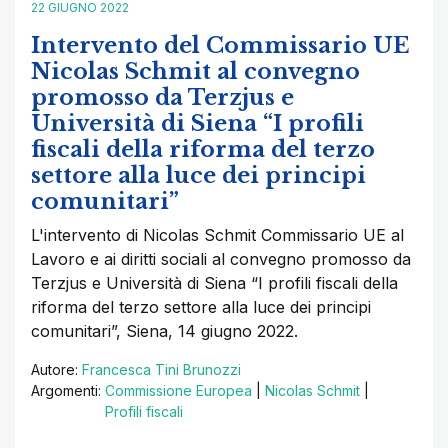
22 GIUGNO 2022
Intervento del Commissario UE
Nicolas Schmit al convegno
promosso da Terzjus e
Università di Siena “I profili
fiscali della riforma del terzo
settore alla luce dei principi
comunitari”
L'intervento di Nicolas Schmit Commissario UE al
Lavoro e ai diritti sociali al convegno promosso da
Terzjus e Università di Siena “I profili fiscali della
riforma del terzo settore alla luce dei principi
comunitari”, Siena, 14 giugno 2022.
Autore:
Francesca Tini Brunozzi
Argomenti:
Commissione Europea
|
Nicolas Schmit
|
Profili fiscali