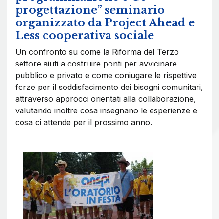
progettazione” seminario
organizzato da Project Ahead e
Less cooperativa sociale
Un confronto su come la Riforma del Terzo
settore aiuti a costruire ponti per avvicinare
pubblico e privato e come coniugare le rispettive
forze per il soddisfacimento dei bisogni comunitari,
attraverso approcci orientati alla collaborazione,
valutando inoltre cosa insegnano le esperienze e
cosa ci attende per il prossimo anno.