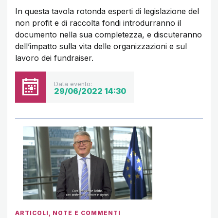
In questa tavola rotonda esperti di legislazione del
non profit e di raccolta fondi introdurranno il
documento nella sua completezza, e discuteranno
dell’impatto sulla vita delle organizzazioni e sul
lavoro dei fundraiser.
Data evento:
29/06/2022 14:30
ARTICOLI
,
NOTE E COMMENTI