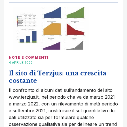
NOTE E COMMENTI
4 APRILE 2022
Il sito di Terzjus: una crescita
costante
Il confronto di alcuni dati sull’andamento del sito
www.terzjus.it, nel periodo che va da marzo 2021
a marzo 2022, con un rilevamento di metà periodo
a settembre 2021, costituisce il set quantitativo dei
dati utilizzato sia per formulare qualche
osservazione qualitativa sia per delineare un trend