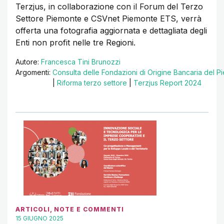
Terzjus, in collaborazione con il Forum del Terzo
Settore Piemonte e CSVnet Piemonte ETS, verrà
offerta una fotografia aggiornata e dettagliata degli
Enti non profit nelle tre Regioni.
Autore:
Francesca Tini Brunozzi
Argomenti:
Consulta delle Fondazioni di Origine Bancaria del Pi
|
Riforma terzo settore
|
Terzjus Report 2024
ARTICOLI
,
NOTE E COMMENTI
15 GIUGNO 2025