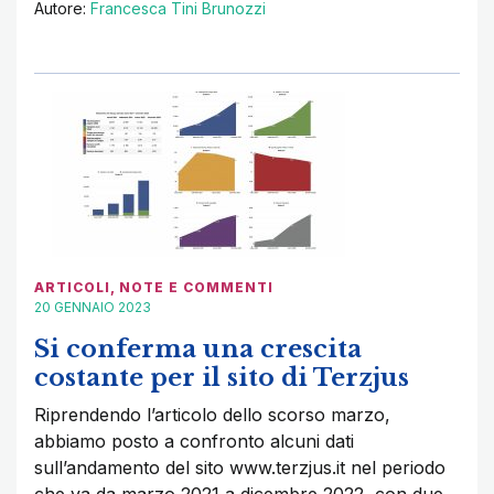
Autore:
Francesca Tini Brunozzi
ARTICOLI
,
NOTE E COMMENTI
20 GENNAIO 2023
Si conferma una crescita
costante per il sito di Terzjus
Riprendendo l’articolo dello scorso marzo,
abbiamo posto a confronto alcuni dati
sull’andamento del sito www.terzjus.it nel periodo