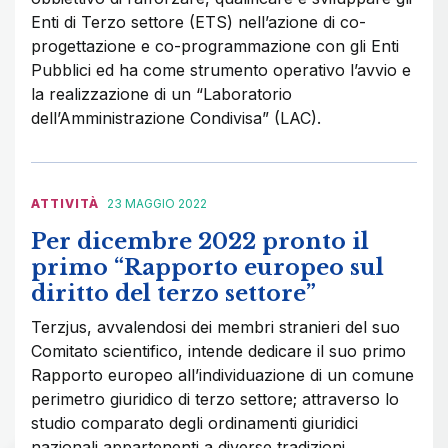
Enti di Terzo settore (ETS) nell’azione di co-
progettazione e co-programmazione con gli Enti
Pubblici ed ha come strumento operativo l’avvio e
la realizzazione di un “Laboratorio
dell’Amministrazione Condivisa” (LAC).
ATTIVITÀ
23 MAGGIO 2022
Per dicembre 2022 pronto il
primo “Rapporto europeo sul
diritto del terzo settore”
Terzjus, avvalendosi dei membri stranieri del suo
Comitato scientifico, intende dedicare il suo primo
Rapporto europeo all’individuazione di un comune
perimetro giuridico di terzo settore; attraverso lo
studio comparato degli ordinamenti giuridici
nazionali appartenenti a diverse tradizioni