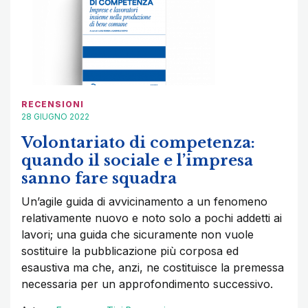
RECENSIONI
28 GIUGNO 2022
Volontariato di competenza:
quando il sociale e l’impresa
sanno fare squadra
Un’agile guida di avvicinamento a un fenomeno
relativamente nuovo e noto solo a pochi addetti ai
lavori; una guida che sicuramente non vuole
sostituire la pubblicazione più corposa ed
esaustiva ma che, anzi, ne costituisce la premessa
necessaria per un approfondimento successivo.