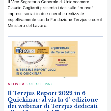
Il Vice Segretario Generale di Unioncamere
Claudio Gagliardi presenta i dati sulle "nuove"
imprese sociali in due ricerche realizzate
rispettivamente con la Fondazione Terzjus e con il
Ministero del Lavoro.
ATTIVITÀ
9 OTTOBRE 2022
Il Terzjus Report 2022 in 6
Quickinar: al via la 4ª edizione
dei webinar di Terzjus dedicati