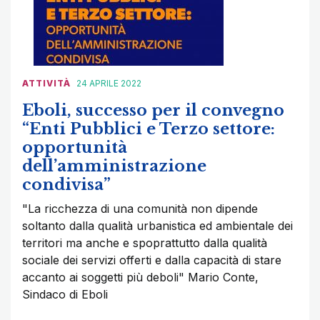
ATTIVITÀ
24 APRILE 2022
Eboli, successo per il convegno
“Enti Pubblici e Terzo settore:
opportunità
dell’amministrazione
condivisa”
"La ricchezza di una comunità non dipende
soltanto dalla qualità urbanistica ed ambientale dei
territori ma anche e spoprattutto dalla qualità
sociale dei servizi offerti e dalla capacità di stare
accanto ai soggetti più deboli" Mario Conte,
Sindaco di Eboli