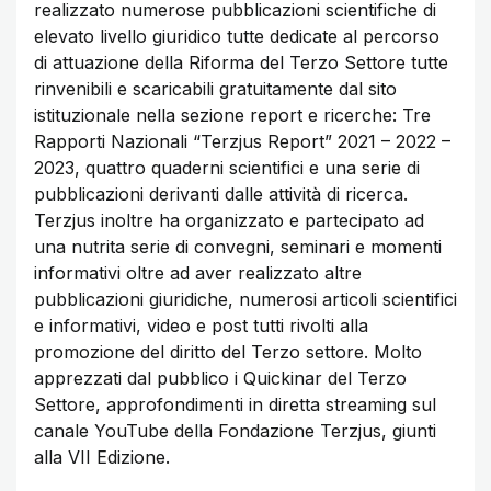
realizzato numerose pubblicazioni scientifiche di
elevato livello giuridico tutte dedicate al percorso
di attuazione della Riforma del Terzo Settore tutte
rinvenibili e scaricabili gratuitamente dal sito
istituzionale nella sezione report e ricerche: Tre
Rapporti Nazionali “Terzjus Report” 2021 – 2022 –
2023, quattro quaderni scientifici e una serie di
pubblicazioni derivanti dalle attività di ricerca.
Terzjus inoltre ha organizzato e partecipato ad
una nutrita serie di convegni, seminari e momenti
informativi oltre ad aver realizzato altre
pubblicazioni giuridiche, numerosi articoli scientifici
e informativi, video e post tutti rivolti alla
promozione del diritto del Terzo settore. Molto
apprezzati dal pubblico i Quickinar del Terzo
Settore, approfondimenti in diretta streaming sul
canale YouTube della Fondazione Terzjus, giunti
alla VII Edizione.