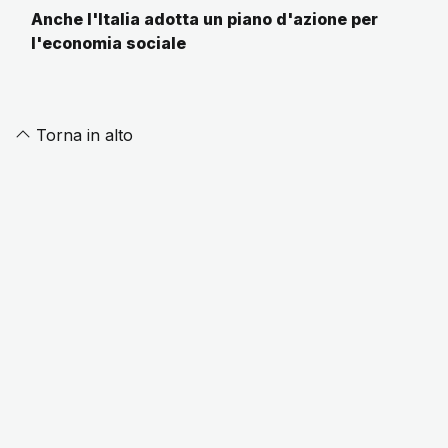
Anche l'Italia adotta un piano d'azione per
l'economia sociale
Torna in alto