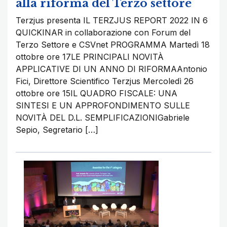
alla riforma del Terzo settore
Terzjus presenta IL TERZJUS REPORT 2022 IN 6
QUICKINAR in collaborazione con Forum del
Terzo Settore e CSVnet PROGRAMMA Martedì 18
ottobre ore 17LE PRINCIPALI NOVITÀ
APPLICATIVE DI UN ANNO DI RIFORMAAntonio
Fici, Direttore Scientifico Terzjus Mercoledì 26
ottobre ore 15IL QUADRO FISCALE: UNA
SINTESI E UN APPROFONDIMENTO SULLE
NOVITÀ DEL D.L. SEMPLIFICAZIONIGabriele
Sepio, Segretario […]