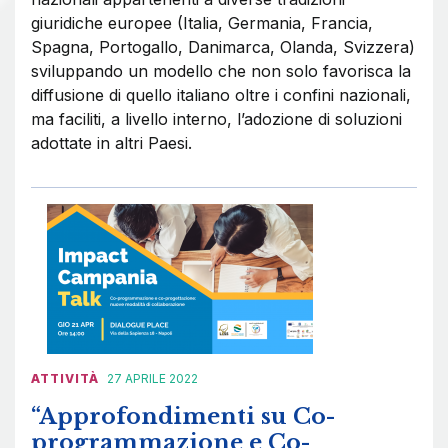
giuridiche europee (Italia, Germania, Francia,
Spagna, Portogallo, Danimarca, Olanda, Svizzera)
sviluppando un modello che non solo favorisca la
diffusione di quello italiano oltre i confini nazionali,
ma faciliti, a livello interno, l’adozione di soluzioni
adottate in altri Paesi.
ATTIVITÀ
27 APRILE 2022
“Approfondimenti su Co-
programmazione e Co-