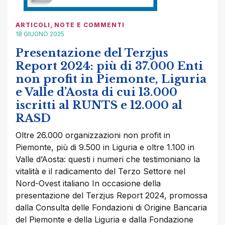
ARTICOLI
,
NOTE E COMMENTI
18 GIUGNO 2025
Presentazione del Terzjus
Report 2024: più di 37.000 Enti
non profit in Piemonte, Liguria
e Valle d’Aosta di cui 13.000
iscritti al RUNTS e 12.000 al
RASD
Oltre 26.000 organizzazioni non profit in
Piemonte, più di 9.500 in Liguria e oltre 1.100 in
Valle d’Aosta: questi i numeri che testimoniano la
vitalità e il radicamento del Terzo Settore nel
Nord-Ovest italiano In occasione della
presentazione del Terzjus Report 2024, promossa
dalla Consulta delle Fondazioni di Origine Bancaria
del Piemonte e della Liguria e dalla Fondazione