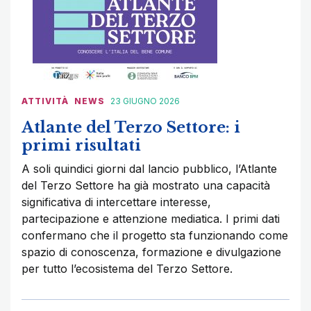
ATTIVITÀ
NEWS
23 GIUGNO 2026
Atlante del Terzo Settore: i
primi risultati
A soli quindici giorni dal lancio pubblico, l’Atlante
del Terzo Settore ha già mostrato una capacità
significativa di intercettare interesse,
partecipazione e attenzione mediatica. I primi dati
confermano che il progetto sta funzionando come
spazio di conoscenza, formazione e divulgazione
per tutto l’ecosistema del Terzo Settore.