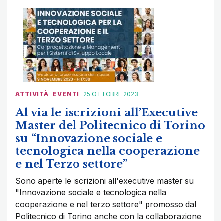
ATTIVITÀ
EVENTI
25 OTTOBRE 2023
Al via le iscrizioni all’Executive
Master del Politecnico di Torino
su “Innovazione sociale e
tecnologica nella cooperazione
e nel Terzo settore”
Sono aperte le iscrizioni all'executive master su
"Innovazione sociale e tecnologica nella
cooperazione e nel terzo settore" promosso dal
Politecnico di Torino anche con la collaborazione