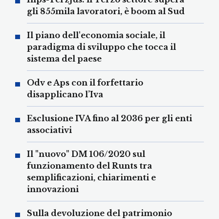
gli 855mila lavoratori, è boom al Sud
Il piano dell'economia sociale, il
paradigma di sviluppo che tocca il
sistema del paese
Odv e Aps con il forfettario
disapplicano l’Iva
Esclusione IVA fino al 2036 per gli enti
associativi
Il "nuovo" DM 106/2020 sul
funzionamento del Runts tra
semplificazioni, chiarimenti e
innovazioni
Sulla devoluzione del patrimonio