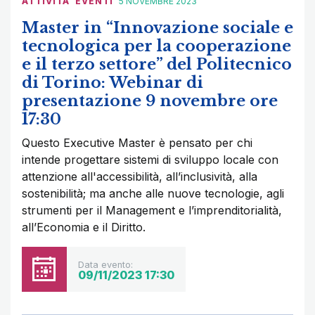
ATTIVITÀ
EVENTI
5 NOVEMBRE 2023
Master in “Innovazione sociale e
tecnologica per la cooperazione
e il terzo settore” del Politecnico
di Torino: Webinar di
presentazione 9 novembre ore
17:30
Questo Executive Master è pensato per chi
intende progettare sistemi di sviluppo locale con
attenzione all'accessibilità, all’inclusività, alla
sostenibilità; ma anche alle nuove tecnologie, agli
strumenti per il Management e l’imprenditorialità,
all’Economia e il Diritto.
Data evento:
09/11/2023 17:30