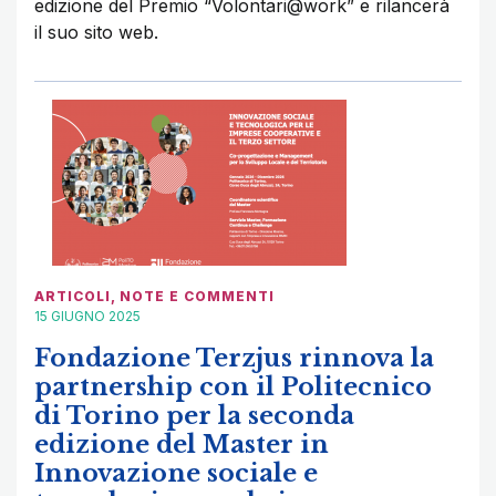
edizione del Premio “Volontari@work” e rilancerà
il suo sito web.
ARTICOLI
,
NOTE E COMMENTI
15 GIUGNO 2025
Fondazione Terzjus rinnova la
partnership con il Politecnico
di Torino per la seconda
edizione del Master in
Innovazione sociale e