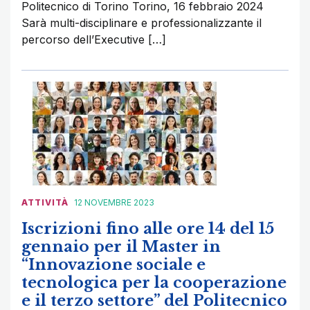
Politecnico di Torino Torino, 16 febbraio 2024
Sarà multi-disciplinare e professionalizzante il
percorso dell’Executive […]
ATTIVITÀ
12 NOVEMBRE 2023
Iscrizioni fino alle ore 14 del 15
gennaio per il Master in
“Innovazione sociale e
tecnologica per la cooperazione
e il terzo settore” del Politecnico