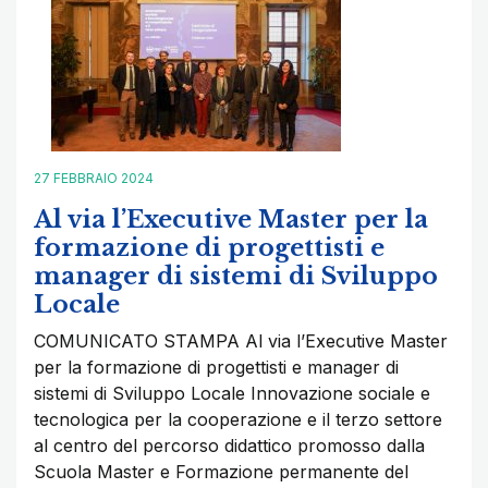
27 FEBBRAIO 2024
Al via l’Executive Master per la
formazione di progettisti e
manager di sistemi di Sviluppo
Locale
COMUNICATO STAMPA Al via l’Executive Master
per la formazione di progettisti e manager di
sistemi di Sviluppo Locale Innovazione sociale e
tecnologica per la cooperazione e il terzo settore
al centro del percorso didattico promosso dalla
Scuola Master e Formazione permanente del