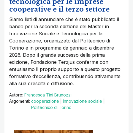
tecnologica per le imprese
cooperative e il terzo settore
Siamo lieti di annunciare che è stato pubblicato il
bando per la seconda edizione del Master in
Innovazione Sociale e Tecnologica per la
Cooperazione, organizzato dal Politecnico di
Torino e in programma da gennaio a dicembre
2026. Dopo il grande successo della prima
edizione, Fondazione Terzjus conferma con
entusiasmo il proprio supporto a questo progetto
formativo d’eccellenza, contribuendo attivamente
alla sua crescita e diffusione.
Autore:
Francesca Tini Brunozzi
Argomenti:
cooperazione
|
Innovazione sociale
|
Politecnico di Torino