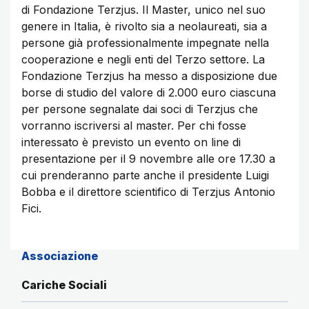
di Fondazione Terzjus. Il Master, unico nel suo
genere in Italia, è rivolto sia a neolaureati, sia a
persone già professionalmente impegnate nella
cooperazione e negli enti del Terzo settore. La
Fondazione Terzjus ha messo a disposizione due
borse di studio del valore di 2.000 euro ciascuna
per persone segnalate dai soci di Terzjus che
vorranno iscriversi al master. Per chi fosse
interessato è previsto un evento on line di
presentazione per il 9 novembre alle ore 17.30 a
cui prenderanno parte anche il presidente Luigi
Bobba e il direttore scientifico di Terzjus Antonio
Fici.
Associazione
Cariche Sociali