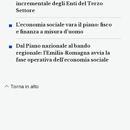
incrementale degli Enti del Terzo
Settore
L’economia sociale vara il piano: fisco
e finanza a misura d’uomo
Dal Piano nazionale al bando
regionale: l'Emilia-Romagna avvia la
fase operativa dell'economia sociale
Torna in alto