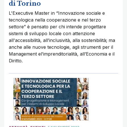
di Torino
L'Executive Master in “Innovazione sociale e
tecnologica nella cooperazione e nel terzo
settore” è pensato per chi intende progettare
sistemi di sviluppo locale con attenzione
all'accessibilità, all’inclusività, alla sostenibilità; ma
anche alle nuove tecnologie, agli strumenti per il
Management el’imprenditorialità, all’Economia e il
Diritto.