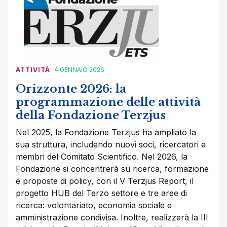
ATTIVITÀ
4 GENNAIO 2026
Orizzonte 2026: la
programmazione delle attività
della Fondazione Terzjus
Nel 2025, la Fondazione Terzjus ha ampliato la
sua struttura, includendo nuovi soci, ricercatori e
membri del Comitato Scientifico. Nel 2026, la
Fondazione si concentrerà su ricerca, formazione
e proposte di policy, con il V Terzjus Report, il
progetto HUB del Terzo settore e tre aree di
ricerca: volontariato, economia sociale e
amministrazione condivisa. Inoltre, realizzerà la III