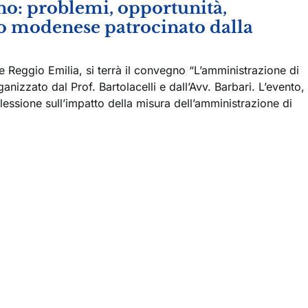
no: problemi, opportunità,
no modenese patrocinato dalla
 Reggio Emilia, si terrà il convegno “L’amministrazione di
nizzato dal Prof. Bartolacelli e dall’Avv. Barbari. L’evento,
lessione sull’impatto della misura dell’amministrazione di