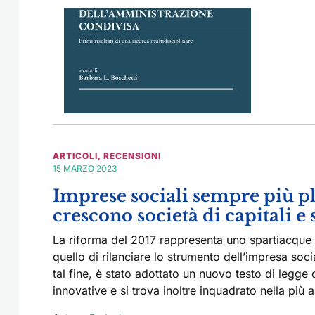
ARTICOLI
,
RECENSIONI
15 MARZO 2023
Imprese sociali sempre più pl
crescono società di capitali e 
La riforma del 2017 rappresenta uno spartiacque per
quello di rilanciare lo strumento dell’impresa soci
tal fine, è stato adottato un nuovo testo di legge
innovative e si trova inoltre inquadrato nella più