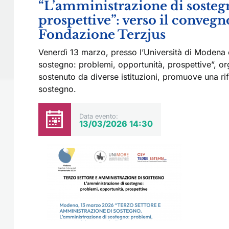
“L’amministrazione di sosteg
prospettive”: verso il conveg
Fondazione Terzjus
Venerdì 13 marzo, presso l’Università di Modena e
sostegno: problemi, opportunità, prospettive”, orga
sostenuto da diverse istituzioni, promuove una rif
sostegno.
Data evento:
13/03/2026 14:30