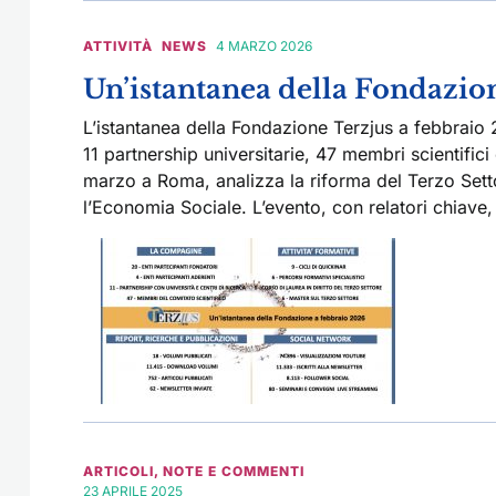
ATTIVITÀ
NEWS
4 MARZO 2026
Un’istantanea della Fondazio
L’istantanea della Fondazione Terzjus a febbraio 
11 partnership universitarie, 47 membri scientifici
marzo a Roma, analizza la riforma del Terzo Setto
l’Economia Sociale. L’evento, con relatori chiave
ARTICOLI
,
NOTE E COMMENTI
23 APRILE 2025