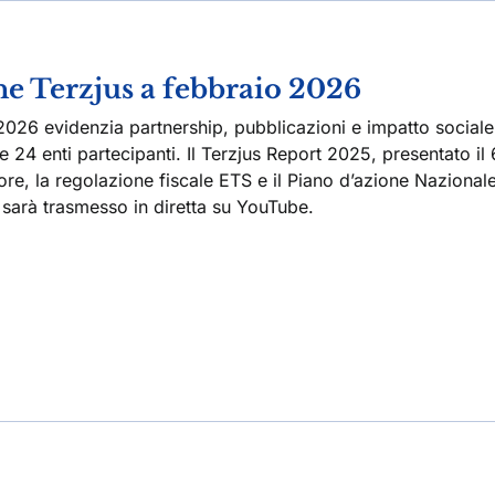
ne Terzjus a febbraio 2026
2026 evidenzia partnership, pubblicazioni e impatto sociale
 e 24 enti partecipanti. Il Terzjus Report 2025, presentato il 
re, la regolazione fiscale ETS e il Piano d’azione Nazional
, sarà trasmesso in diretta su YouTube.