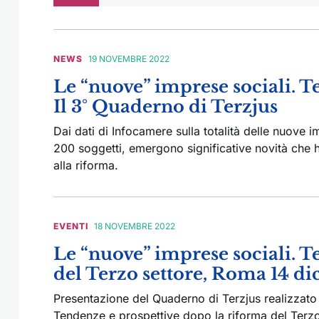
NEWS
19 NOVEMBRE 2022
Le “nuove” imprese sociali. T
Il 3° Quaderno di Terzjus
Dai dati di Infocamere sulla totalità delle nuove i
200 soggetti, emergono significative novità che 
alla riforma.
EVENTI
18 NOVEMBRE 2022
Le “nuove” imprese sociali. T
del Terzo settore, Roma 14 d
Presentazione del Quaderno di Terzjus realizzato
Tendenze e prospettive dopo la riforma del Terzo