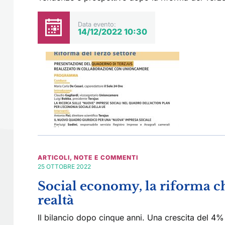
Data evento:
14/12/2022 10:30
ARTICOLI
,
NOTE E COMMENTI
25 OTTOBRE 2022
Social economy, la riforma 
realtà
Il bilancio dopo cinque anni. Una crescita del 4%