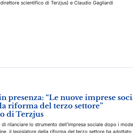
direttore scientifico di Terzjus) e Claudio Gagliardi
 presenza: “Le nuove imprese socia
a riforma del terzo settore”
o di Terzjus
 di rilanciare lo strumento dell’impresa sociale dopo i mode
 fine, il legislatore della riforma del terzo settore ha adottato