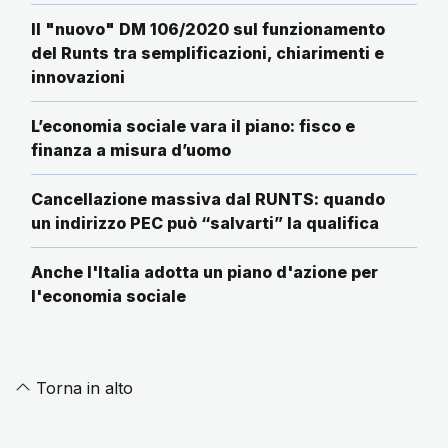
Il "nuovo" DM 106/2020 sul funzionamento
del Runts tra semplificazioni, chiarimenti e
innovazioni
L’economia sociale vara il piano: fisco e
finanza a misura d’uomo
Cancellazione massiva dal RUNTS: quando
un indirizzo PEC può “salvarti” la qualifica
Anche l'Italia adotta un piano d'azione per
l'economia sociale
Torna in alto