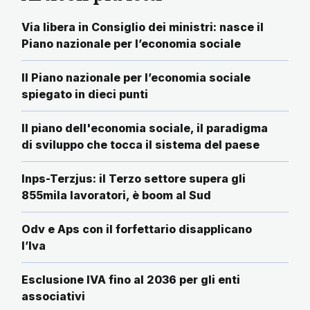
Via libera in Consiglio dei ministri: nasce il
Piano nazionale per l’economia sociale
Il Piano nazionale per l’economia sociale
spiegato in dieci punti
Il piano dell'economia sociale, il paradigma
di sviluppo che tocca il sistema del paese
Inps-Terzjus: il Terzo settore supera gli
855mila lavoratori, è boom al Sud
Odv e Aps con il forfettario disapplicano
l’Iva
Esclusione IVA fino al 2036 per gli enti
associativi