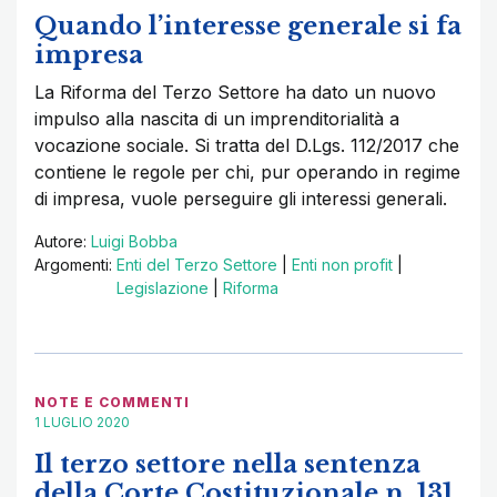
Quando l’interesse generale si fa
impresa
La Riforma del Terzo Settore ha dato un nuovo
impulso alla nascita di un imprenditorialità a
vocazione sociale. Si tratta del D.Lgs. 112/2017 che
contiene le regole per chi, pur operando in regime
di impresa, vuole perseguire gli interessi generali.
Autore:
Luigi Bobba
Argomenti:
Enti del Terzo Settore
|
Enti non profit
|
Legislazione
|
Riforma
NOTE E COMMENTI
1 LUGLIO 2020
Il terzo settore nella sentenza
della Corte Costituzionale n. 131