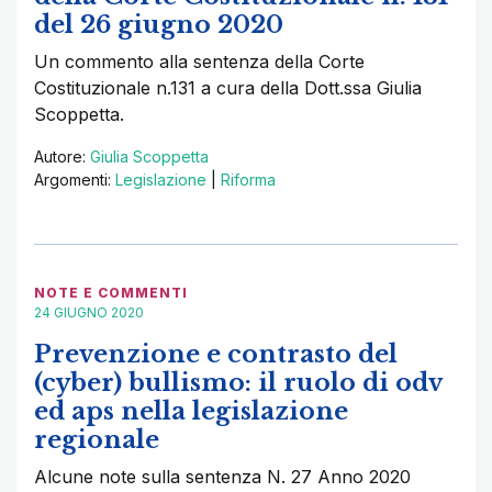
del 26 giugno 2020
Un commento alla sentenza della Corte
Costituzionale n.131 a cura della Dott.ssa Giulia
Scoppetta.
Autore:
Giulia Scoppetta
Argomenti:
Legislazione
|
Riforma
NOTE E COMMENTI
24 GIUGNO 2020
Prevenzione e contrasto del
(cyber) bullismo: il ruolo di odv
ed aps nella legislazione
regionale
Alcune note sulla sentenza N. 27 Anno 2020