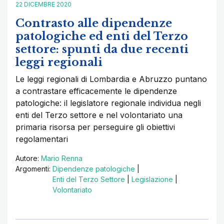
22 DICEMBRE 2020
Contrasto alle dipendenze
patologiche ed enti del Terzo
settore: spunti da due recenti
leggi regionali
Le leggi regionali di Lombardia e Abruzzo puntano
a contrastare efficacemente le dipendenze
patologiche: il legislatore regionale individua negli
enti del Terzo settore e nel volontariato una
primaria risorsa per perseguire gli obiettivi
regolamentari
Autore:
Mario Renna
Argomenti:
Dipendenze patologiche
|
Enti del Terzo Settore
|
Legislazione
|
Volontariato