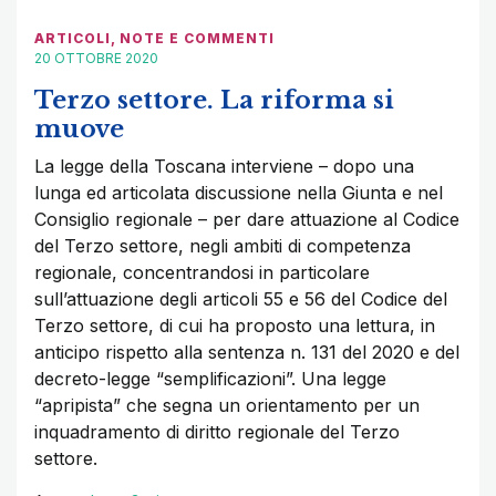
ARTICOLI
,
NOTE E COMMENTI
20 OTTOBRE 2020
Terzo settore. La riforma si
muove
La legge della Toscana interviene – dopo una
lunga ed articolata discussione nella Giunta e nel
Consiglio regionale – per dare attuazione al Codice
del Terzo settore, negli ambiti di competenza
regionale, concentrandosi in particolare
sull’attuazione degli articoli 55 e 56 del Codice del
Terzo settore, di cui ha proposto una lettura, in
anticipo rispetto alla sentenza n. 131 del 2020 e del
decreto-legge “semplificazioni”. Una legge
“apripista” che segna un orientamento per un
inquadramento di diritto regionale del Terzo
settore.