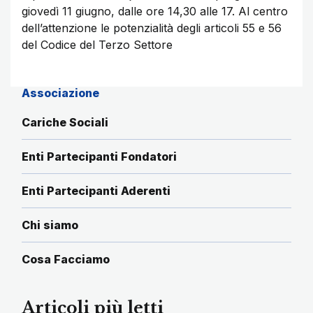
giovedì 11 giugno, dalle ore 14,30 alle 17. Al centro
dell’attenzione le potenzialità degli articoli 55 e 56
del Codice del Terzo Settore
Associazione
Cariche Sociali
Enti Partecipanti Fondatori
Enti Partecipanti Aderenti
Chi siamo
Cosa Facciamo
Articoli più letti