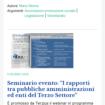
Autore:
Mario Renna
Argomenti:
Associazioni promozione sociale
|
Legislazione
|
Volontariato
5 GIUGNO 2020
Seminario evento: “I rapporti
tra pubbliche amministrazioni
ed enti del Terzo Settore”
È promosso da Terzjus il webinar in programma