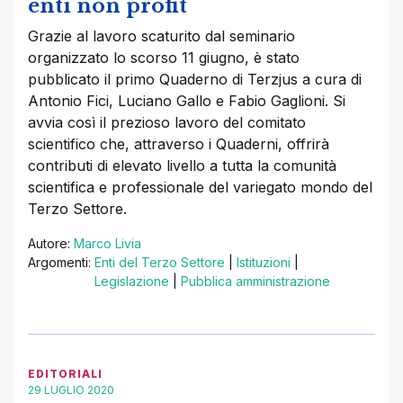
enti non profit
Grazie al lavoro scaturito dal seminario
organizzato lo scorso 11 giugno, è stato
pubblicato il primo Quaderno di Terzjus a cura di
Antonio Fici, Luciano Gallo e Fabio Gaglioni. Si
avvia così il prezioso lavoro del comitato
scientifico che, attraverso i Quaderni, offrirà
contributi di elevato livello a tutta la comunità
scientifica e professionale del variegato mondo del
Terzo Settore.
Autore:
Marco Livia
Argomenti:
Enti del Terzo Settore
|
Istituzioni
|
Legislazione
|
Pubblica amministrazione
EDITORIALI
29 LUGLIO 2020