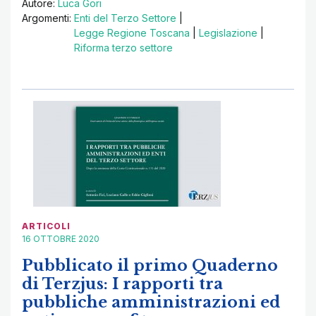
Autore:
Luca Gori
Argomenti:
Enti del Terzo Settore
|
Legge Regione Toscana
|
Legislazione
|
Riforma terzo settore
ARTICOLI
16 OTTOBRE 2020
Pubblicato il primo Quaderno
di Terzjus: I rapporti tra
pubbliche amministrazioni ed