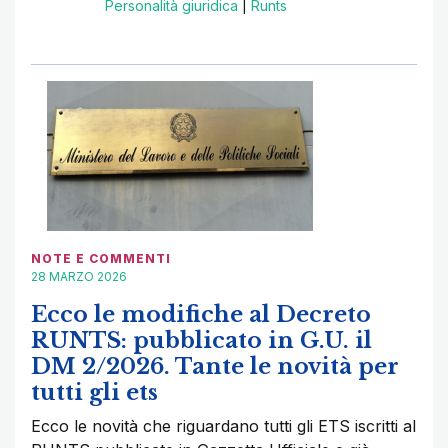
Personalità giuridica
|
Runts
NOTE E COMMENTI
28 MARZO 2026
Ecco le modifiche al Decreto
RUNTS: pubblicato in G.U. il
DM 2/2026. Tante le novità per
tutti gli ets
Ecco le novità che riguardano tutti gli ETS iscritti al