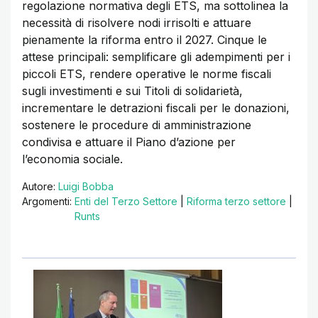
regolazione normativa degli ETS, ma sottolinea la
necessità di risolvere nodi irrisolti e attuare
pienamente la riforma entro il 2027. Cinque le
attese principali: semplificare gli adempimenti per i
piccoli ETS, rendere operative le norme fiscali
sugli investimenti e sui Titoli di solidarietà,
incrementare le detrazioni fiscali per le donazioni,
sostenere le procedure di amministrazione
condivisa e attuare il Piano d’azione per
l’economia sociale.
Autore:
Luigi Bobba
Argomenti:
Enti del Terzo Settore
|
Riforma terzo settore
|
Runts