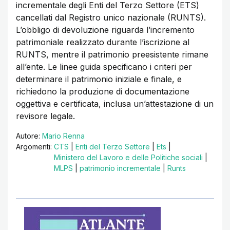
incrementale degli Enti del Terzo Settore (ETS)
cancellati dal Registro unico nazionale (RUNTS).
L’obbligo di devoluzione riguarda l’incremento
patrimoniale realizzato durante l’iscrizione al
RUNTS, mentre il patrimonio preesistente rimane
all’ente. Le linee guida specificano i criteri per
determinare il patrimonio iniziale e finale, e
richiedono la produzione di documentazione
oggettiva e certificata, inclusa un’attestazione di un
revisore legale.
Autore:
Mario Renna
Argomenti:
CTS
|
Enti del Terzo Settore
|
Ets
|
Ministero del Lavoro e delle Politiche sociali
|
MLPS
|
patrimonio incrementale
|
Runts