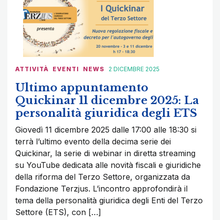
ATTIVITÀ
EVENTI
NEWS
2 DICEMBRE 2025
Ultimo appuntamento
Quickinar 11 dicembre 2025: La
personalità giuridica degli ETS
Giovedì 11 dicembre 2025 dalle 17:00 alle 18:30 si
terrà l’ultimo evento della decima serie dei
Quickinar, la serie di webinar in diretta streaming
su YouTube dedicata alle novità fiscali e giuridiche
della riforma del Terzo Settore, organizzata da
Fondazione Terzjus. L’incontro approfondirà il
tema della personalità giuridica degli Enti del Terzo
Settore (ETS), con […]