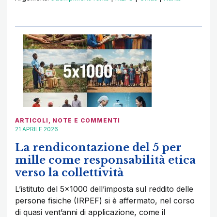
ARTICOLI
,
NOTE E COMMENTI
21 APRILE 2026
La rendicontazione del 5 per
mille come responsabilità etica
verso la collettività
L’istituto del 5x1000 dell’imposta sul reddito delle
persone fisiche (IRPEF) si è affermato, nel corso
di quasi vent’anni di applicazione, come il