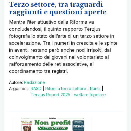
Terzo settore, tra traguardi
raggiunti e questioni aperte
Mentre l’iter attuativo della Riforma va
concludendosi, il quinto rapporto Terzjus
fotografa lo stato dell’arte di un terzo settore in
accelerazione. Tra i numeri in crescita e le spinte
in avanti, restano però anche nodi irrisolti, dal
coinvolgimento dei giovani nel volontariato al
rafforzamento delle reti associative, al
coordinamento tra registri.
Autore:
Redazione
Argomenti:
RASD
|
Riforma terzo settore
|
Runts
|
Terzjus Report 2025
|
welfare tripolare