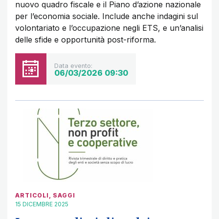
nuovo quadro fiscale e il Piano d’azione nazionale
per l’economia sociale. Include anche indagini sul
volontariato e l’occupazione negli ETS, e un’analisi
delle sfide e opportunità post-riforma.
Data evento:
06/03/2026 09:30
ARTICOLI
,
SAGGI
15 DICEMBRE 2025