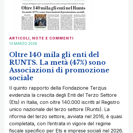
ARTICOLI
,
NOTE E COMMENTI
13 MARZO 2026
Oltre 140 mila gli enti del
RUNTS. La metà (47%) sono
Associazioni di promozione
sociale
Il quinto rapporto della Fondazione Terzjus
evidenzia la crescita degli Enti del Terzo Settore
(Ets) in Italia, con oltre 140.000 iscritti al Registro
unico nazionale del terzo settore (Runts). La
riforma del terzo settore, avviata nel 2016, è quasi
completata, con l’entrata in vigore del regime
fiscale specifico per Ets e imprese sociali nel 2026.