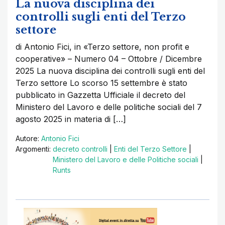
La nuova disciplina dei
controlli sugli enti del Terzo
settore
di Antonio Fici, in «Terzo settore, non profit e
cooperative» – Numero 04 – Ottobre / Dicembre
2025 La nuova disciplina dei controlli sugli enti del
Terzo settore Lo scorso 15 settembre è stato
pubblicato in Gazzetta Ufficiale il decreto del
Ministero del Lavoro e delle politiche sociali del 7
agosto 2025 in materia di […]
Autore:
Antonio Fici
Argomenti:
decreto controlli
|
Enti del Terzo Settore
|
Ministero del Lavoro e delle Politiche sociali
|
Runts