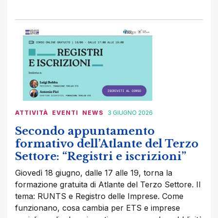
ATTIVITÀ
EVENTI
NEWS
3 GIUGNO 2026
Secondo appuntamento
formativo dell’Atlante del Terzo
Settore: “Registri e iscrizioni”
Giovedì 18 giugno, dalle 17 alle 19, torna la
formazione gratuita di Atlante del Terzo Settore. Il
tema: RUNTS e Registro delle Imprese. Come
funzionano, cosa cambia per ETS e imprese