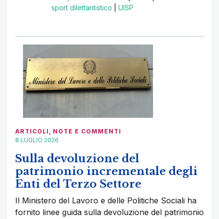
sport dilettantistico
|
UISP
ARTICOLI
,
NOTE E COMMENTI
8 LUGLIO 2026
Sulla devoluzione del
patrimonio incrementale degli
Enti del Terzo Settore
Il Ministero del Lavoro e delle Politiche Sociali ha
fornito linee guida sulla devoluzione del patrimonio