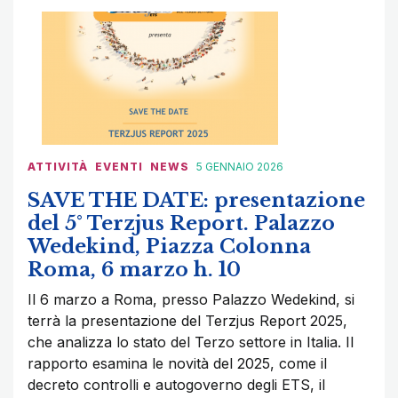
ATTIVITÀ
EVENTI
NEWS
5 GENNAIO 2026
SAVE THE DATE: presentazione
del 5° Terzjus Report. Palazzo
Wedekind, Piazza Colonna
Roma, 6 marzo h. 10
Il 6 marzo a Roma, presso Palazzo Wedekind, si
terrà la presentazione del Terzjus Report 2025,
che analizza lo stato del Terzo settore in Italia. Il
rapporto esamina le novità del 2025, come il
decreto controlli e autogoverno degli ETS, il