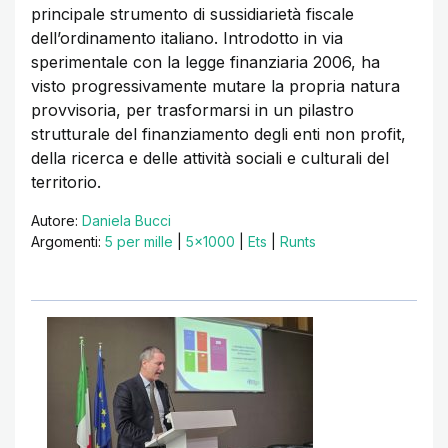
principale strumento di sussidiarietà fiscale
dell’ordinamento italiano. Introdotto in via
sperimentale con la legge finanziaria 2006, ha
visto progressivamente mutare la propria natura
provvisoria, per trasformarsi in un pilastro
strutturale del finanziamento degli enti non profit,
della ricerca e delle attività sociali e culturali del
territorio.
Autore:
Daniela Bucci
Argomenti:
5 per mille
|
5x1000
|
Ets
|
Runts