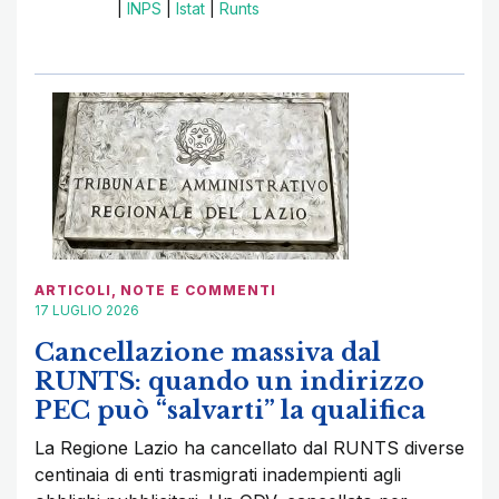
|
INPS
|
Istat
|
Runts
ARTICOLI
,
NOTE E COMMENTI
17 LUGLIO 2026
Cancellazione massiva dal
RUNTS: quando un indirizzo
PEC può “salvarti” la qualifica
La Regione Lazio ha cancellato dal RUNTS diverse
centinaia di enti trasmigrati inadempienti agli