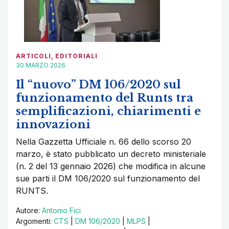
ARTICOLI
,
EDITORIALI
30 MARZO 2026
Il “nuovo” DM 106/2020 sul
funzionamento del Runts tra
semplificazioni, chiarimenti e
innovazioni
Nella Gazzetta Ufficiale n. 66 dello scorso 20
marzo, è stato pubblicato un decreto ministeriale
(n. 2 del 13 gennaio 2026) che modifica in alcune
sue parti il DM 106/2020 sul funzionamento del
RUNTS.
Autore:
Antonio Fici
Argomenti:
CTS
|
DM 106/2020
|
MLPS
|