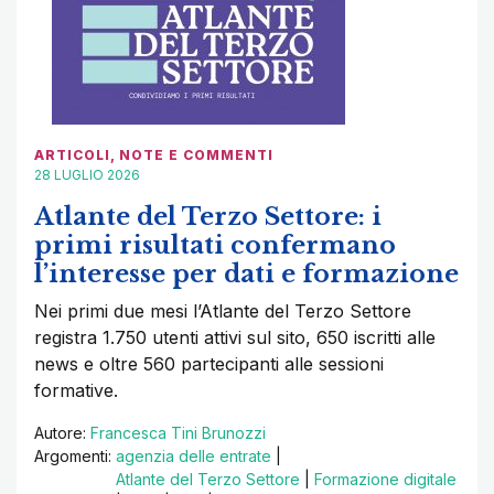
ARTICOLI
,
NOTE E COMMENTI
28 LUGLIO 2026
Atlante del Terzo Settore: i
primi risultati confermano
l’interesse per dati e formazione
Nei primi due mesi l’Atlante del Terzo Settore
registra 1.750 utenti attivi sul sito, 650 iscritti alle
news e oltre 560 partecipanti alle sessioni
formative.
Autore:
Francesca Tini Brunozzi
Argomenti:
agenzia delle entrate
|
Atlante del Terzo Settore
|
Formazione digitale