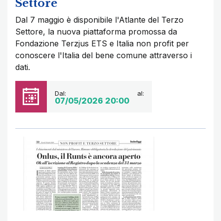
Settore
Dal 7 maggio è disponibile l'Atlante del Terzo
Settore, la nuova piattaforma promossa da
Fondazione Terzjus ETS e Italia non profit per
conoscere l'Italia del bene comune attraverso i
dati.
Dal:
al:
07/05/2026 20:00