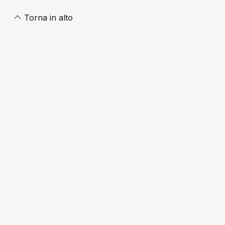
Torna in alto