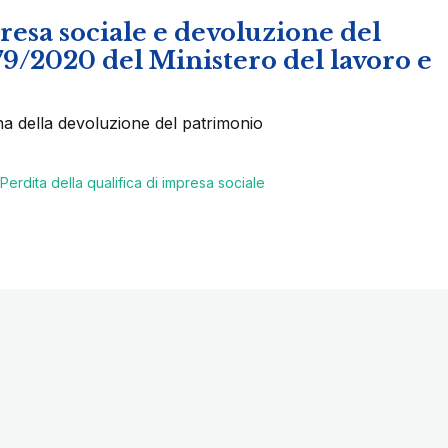
presa sociale e devoluzione del
9/2020 del Ministero del lavoro e
lina della devoluzione del patrimonio
Perdita della qualifica di impresa sociale