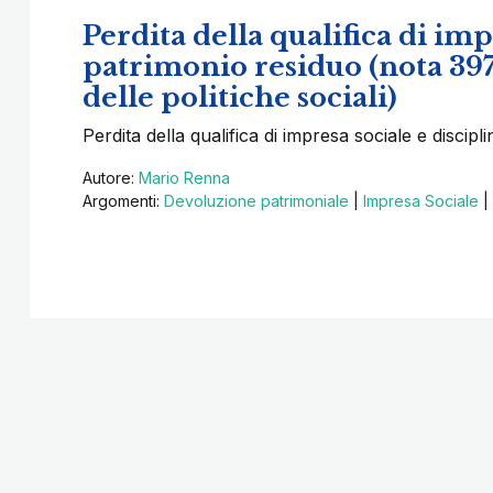
Perdita della qualifica di im
patrimonio residuo (nota 397
delle politiche sociali)
Perdita della qualifica di impresa sociale e discip
Autore:
Mario Renna
Argomenti:
Devoluzione patrimoniale
|
Impresa Sociale
|