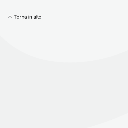
Torna in alto