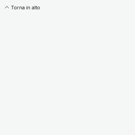
Torna in alto