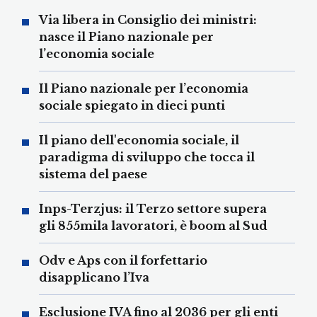
Via libera in Consiglio dei ministri:
nasce il Piano nazionale per
l’economia sociale
Il Piano nazionale per l’economia
sociale spiegato in dieci punti
Il piano dell'economia sociale, il
paradigma di sviluppo che tocca il
sistema del paese
Inps-Terzjus: il Terzo settore supera
gli 855mila lavoratori, è boom al Sud
Odv e Aps con il forfettario
disapplicano l’Iva
Esclusione IVA fino al 2036 per gli enti