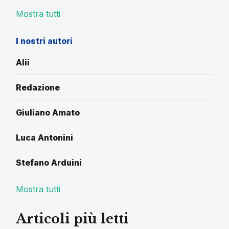
Mostra tutti
I nostri autori
Alii
Redazione
Giuliano Amato
Luca Antonini
Stefano Arduini
Mostra tutti
Articoli più letti