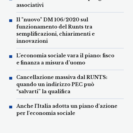
associativi
Il "nuovo" DM 106/2020 sul
funzionamento del Runts tra
semplificazioni, chiarimenti e
innovazioni
L’economia sociale vara il piano: fisco
e finanza a misura d’uomo
Cancellazione massiva dal RUNTS:
quando un indirizzo PEC può
“salvarti” la qualifica
Anche l'Italia adotta un piano d'azione
per l'economia sociale