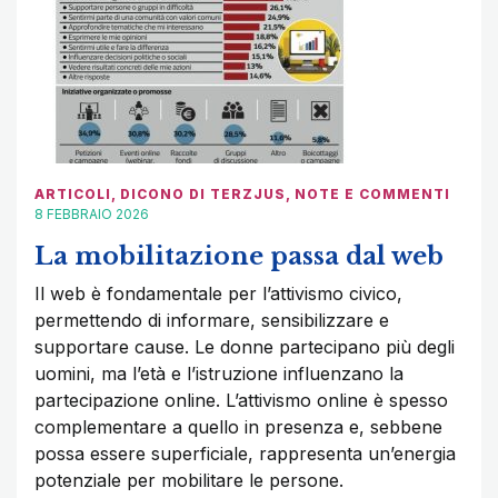
ARTICOLI
,
DICONO DI TERZJUS
,
NOTE E COMMENTI
8 FEBBRAIO 2026
La mobilitazione passa dal web
Il web è fondamentale per l’attivismo civico,
permettendo di informare, sensibilizzare e
supportare cause. Le donne partecipano più degli
uomini, ma l’età e l’istruzione influenzano la
partecipazione online. L’attivismo online è spesso
complementare a quello in presenza e, sebbene
possa essere superficiale, rappresenta un’energia
potenziale per mobilitare le persone.