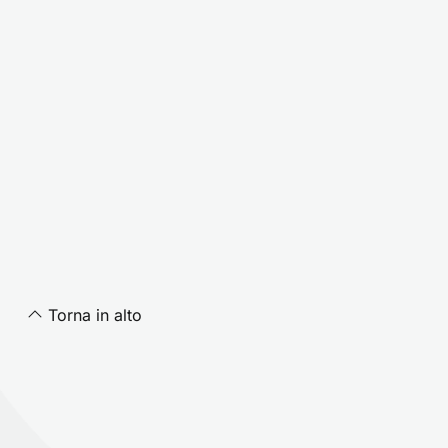
Torna in alto