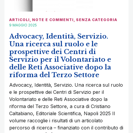
ARTICOLI
,
NOTE E COMMENTI
,
SENZA CATEGORIA
9 MAGGIO 2025
Advocacy, Identità, Servizio.
Una ricerca sul ruolo e le
prospettive dei Centri di
Servizio per il Volontariato e
delle Reti Associative dopo la
riforma del Terzo Settore
Advocacy, Identità, Servizio. Una ricerca sul ruolo
e le prospettive dei Centri di Servizio per il
Volontariato e delle Reti Associative dopo la
riforma del Terzo Settore, a cura di Cristiano
Caltabiano, Editoriale Scientifica, Napoli 2025 Il
volume raccoglie i risultati di un articolato
percorso di ricerca – finanziato con il contributo di