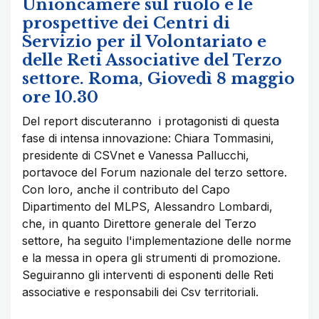
Unioncamere sul ruolo e le
prospettive dei Centri di
Servizio per il Volontariato e
delle Reti Associative del Terzo
settore. Roma, Giovedì 8 maggio
ore 10.30
Del report discuteranno i protagonisti di questa
fase di intensa innovazione: Chiara Tommasini,
presidente di CSVnet e Vanessa Pallucchi,
portavoce del Forum nazionale del terzo settore.
Con loro, anche il contributo del Capo
Dipartimento del MLPS, Alessandro Lombardi,
che, in quanto Direttore generale del Terzo
settore, ha seguito l'implementazione delle norme
e la messa in opera gli strumenti di promozione.
Seguiranno gli interventi di esponenti delle Reti
associative e responsabili dei Csv territoriali.