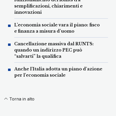
semplificazioni, chiarimenti e
innovazioni
L’economia sociale vara il piano: fisco
e finanza a misura d’uomo
Cancellazione massiva dal RUNTS:
quando un indirizzo PEC può
“salvarti” la qualifica
Anche l'Italia adotta un piano d'azione
per l'economia sociale
Torna in alto