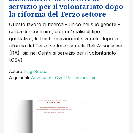
servizio per il volontariato dopo
la riforma del Terzo settore
Questo lavoro di ricerca - unico nel suo genere -
cerca di ricostruire, con un’analisi di tipo
qualitativo, le trasformazioni intervenute dopo la
riforma del Terzo settore sia nelle Reti Associative
(RA), sia nei Centri si servizio per il volontariato
(CSV).
Autore:
Luigi Bobba
Argomenti:
Advocacy
|
Csv
|
Reti associative