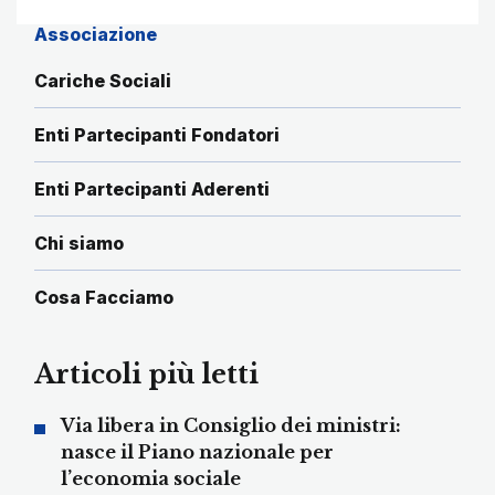
Associazione
Cariche Sociali
Enti Partecipanti Fondatori
Enti Partecipanti Aderenti
Chi siamo
Cosa Facciamo
Articoli più letti
Via libera in Consiglio dei ministri:
nasce il Piano nazionale per
l’economia sociale