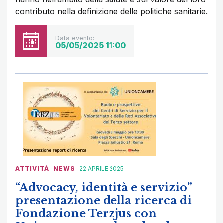
contributo nella definizione delle politiche sanitarie.
Data evento:
05/05/2025 11:00
ATTIVITÀ
NEWS
22 APRILE 2025
“Advocacy, identità e servizio”
presentazione della ricerca di
Fondazione Terzjus con