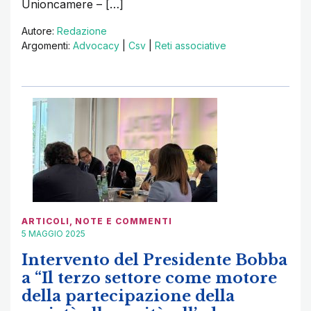
Unioncamere – […]
Autore:
Redazione
Argomenti:
Advocacy
|
Csv
|
Reti associative
ARTICOLI
,
NOTE E COMMENTI
5 MAGGIO 2025
Intervento del Presidente Bobba
a “Il terzo settore come motore
della partecipazione della