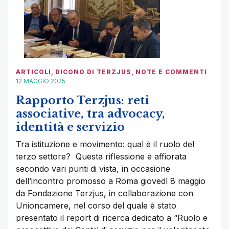
ARTICOLI
,
DICONO DI TERZJUS
,
NOTE E COMMENTI
12 MAGGIO 2025
Rapporto Terzjus: reti
associative, tra advocacy,
identità e servizio
Tra istituzione e movimento: qual è il ruolo del
terzo settore? Questa riflessione è affiorata
secondo vari punti di vista, in occasione
dell’incontro promosso a Roma giovedì 8 maggio
da Fondazione Terzjus, in collaborazione con
Unioncamere, nel corso del quale è stato
presentato il report di ricerca dedicato a “Ruolo e