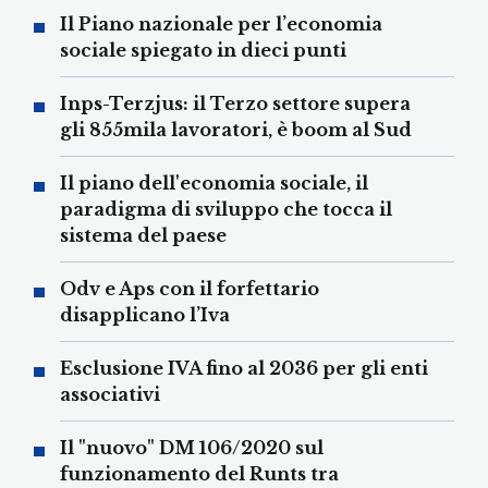
Il Piano nazionale per l’economia
sociale spiegato in dieci punti
Inps-Terzjus: il Terzo settore supera
gli 855mila lavoratori, è boom al Sud
Il piano dell'economia sociale, il
paradigma di sviluppo che tocca il
sistema del paese
Odv e Aps con il forfettario
disapplicano l’Iva
Esclusione IVA fino al 2036 per gli enti
associativi
Il "nuovo" DM 106/2020 sul
funzionamento del Runts tra