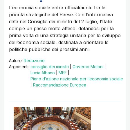
L’economia sociale entra ufficialmente tra le
priorità strategiche del Paese. Con l’informativa
data nel Consiglio dei ministri del 2 luglio, l’Italia
compie un passo molto atteso, dotandosi per la
prima volta di una strategia unitaria per lo sviluppo
dell’economia sociale, destinata a orientare le
politiche pubbliche dei prossimi anni.
Autore:
Redazione
Argomenti:
consiglio dei ministri
|
Governo Meloni
|
Lucia Albano
|
MEF
|
Piano d’azione nazionale per l’economia sociale
|
Raccomandazione Europea