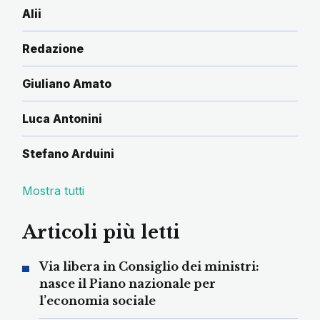
Alii
Redazione
Giuliano Amato
Luca Antonini
Stefano Arduini
Mostra tutti
Articoli più letti
Via libera in Consiglio dei ministri:
nasce il Piano nazionale per
l’economia sociale