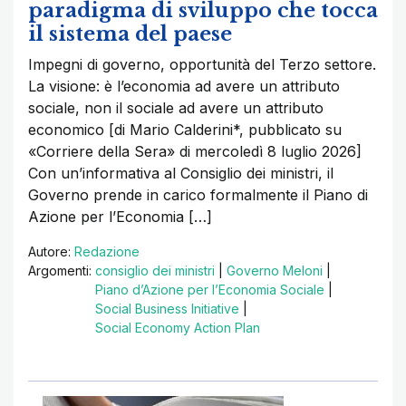
paradigma di sviluppo che tocca
il sistema del paese
Impegni di governo, opportunità del Terzo settore.
La visione: è l’economia ad avere un attributo
sociale, non il sociale ad avere un attributo
economico [di Mario Calderini*, pubblicato su
«Corriere della Sera» di mercoledì 8 luglio 2026]
Con un’informativa al Consiglio dei ministri, il
Governo prende in carico formalmente il Piano di
Azione per l’Economia […]
Autore:
Redazione
Argomenti:
consiglio dei ministri
|
Governo Meloni
|
Piano d’Azione per l’Economia Sociale
|
Social Business Initiative
|
Social Economy Action Plan