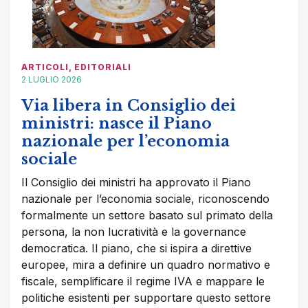
ARTICOLI
,
EDITORIALI
2 LUGLIO 2026
Via libera in Consiglio dei
ministri: nasce il Piano
nazionale per l’economia
sociale
Il Consiglio dei ministri ha approvato il Piano
nazionale per l’economia sociale, riconoscendo
formalmente un settore basato sul primato della
persona, la non lucratività e la governance
democratica. Il piano, che si ispira a direttive
europee, mira a definire un quadro normativo e
fiscale, semplificare il regime IVA e mappare le
politiche esistenti per supportare questo settore