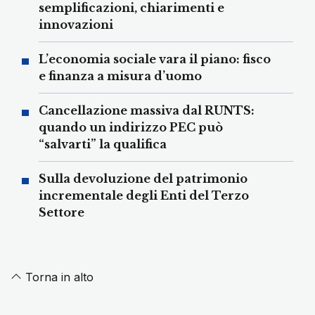
semplificazioni, chiarimenti e
innovazioni
L’economia sociale vara il piano: fisco
e finanza a misura d’uomo
Cancellazione massiva dal RUNTS:
quando un indirizzo PEC può
“salvarti” la qualifica
Sulla devoluzione del patrimonio
incrementale degli Enti del Terzo
Settore
Torna in alto