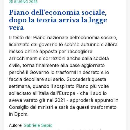
25 GIUGNO 2026
Piano dell’economia sociale,
dopo la teoria arriva la legge
vera
Il testo del Piano nazionale dell’economia sociale,
licenziato dal governo lo scorso autunno e allora
messo online apposta per raccogliere
arricchimenti e correzioni anche dalla società
civile, torna finalmente alla base aggiornato
perché il Governo lo trasformi in decreto e lo
faccia decollare sul serio. Succederà questa
settimana, quando il sospirato Piano più volte
sollecitato all’Italia dall’Europa - che il suo lo
aveva varato già nel 2021 - approderà appunto in
Consiglio dei ministri e sarà da questi trasformato
in Dpcm.
Autore:
Gabriele Sepio