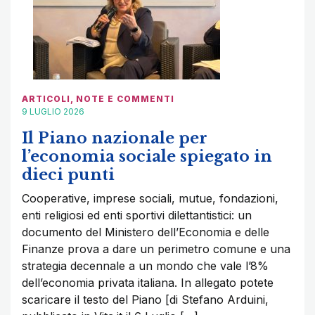
ARTICOLI
,
NOTE E COMMENTI
9 LUGLIO 2026
Il Piano nazionale per
l’economia sociale spiegato in
dieci punti
Cooperative, imprese sociali, mutue, fondazioni,
enti religiosi ed enti sportivi dilettantistici: un
documento del Ministero dell’Economia e delle
Finanze prova a dare un perimetro comune e una
strategia decennale a un mondo che vale l’8%
dell’economia privata italiana. In allegato potete
scaricare il testo del Piano [di Stefano Arduini,