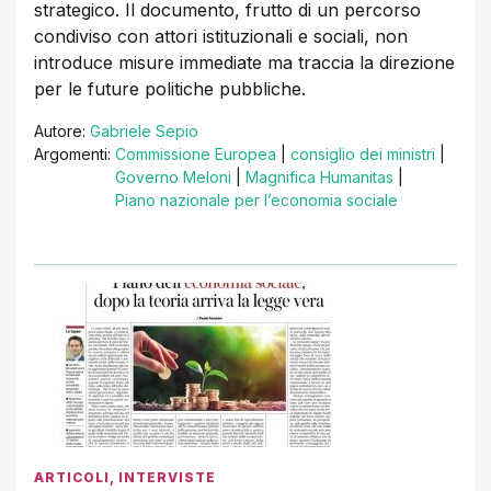
strategico. Il documento, frutto di un percorso
condiviso con attori istituzionali e sociali, non
introduce misure immediate ma traccia la direzione
per le future politiche pubbliche.
Autore:
Gabriele Sepio
Argomenti:
Commissione Europea
|
consiglio dei ministri
|
Governo Meloni
|
Magnifica Humanitas
|
Piano nazionale per l’economia sociale
ARTICOLI
,
INTERVISTE