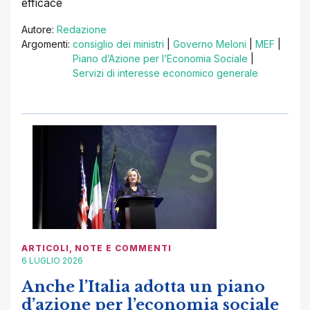
efficace
Autore:
Redazione
Argomenti:
consiglio dei ministri
|
Governo Meloni
|
MEF
|
Piano d’Azione per l’Economia Sociale
|
Servizi di interesse economico generale
ARTICOLI
,
NOTE E COMMENTI
6 LUGLIO 2026
Anche l’Italia adotta un piano
d’azione per l’economia sociale