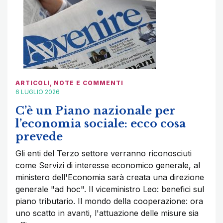
ARTICOLI
,
NOTE E COMMENTI
6 LUGLIO 2026
C’è un Piano nazionale per
l’economia sociale: ecco cosa
prevede
Gli enti del Terzo settore verranno riconosciuti
come Servizi di interesse economico generale, al
ministero dell'Economia sarà creata una direzione
generale "ad hoc". Il viceministro Leo: benefici sul
piano tributario. Il mondo della cooperazione: ora
uno scatto in avanti, l'attuazione delle misure sia