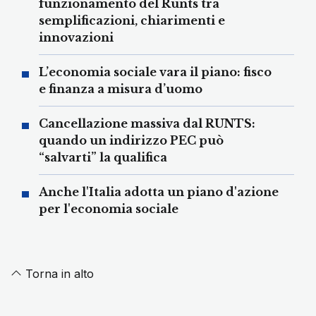
funzionamento del Runts tra
semplificazioni, chiarimenti e
innovazioni
L’economia sociale vara il piano: fisco
e finanza a misura d’uomo
Cancellazione massiva dal RUNTS:
quando un indirizzo PEC può
“salvarti” la qualifica
Anche l'Italia adotta un piano d'azione
per l'economia sociale
Torna in alto