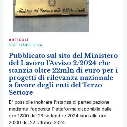
ARTICOLI
5 SETTEMBRE 2024
Pubblicato sul sito del Ministero
del Lavoro l’Avviso 2/2024 che
stanzia oltre 22mln di euro per i
progetti di rilevanza nazionale
a favore degli enti del Terzo
Settore
E' possibile inoltrare l'istanza di partecipazione
mediante l'apposita Piattaforma disponibile dalle
ore 12:00 del 23 settembre 2024 sino alle ore
20:00 del 22 ottobre 2024.