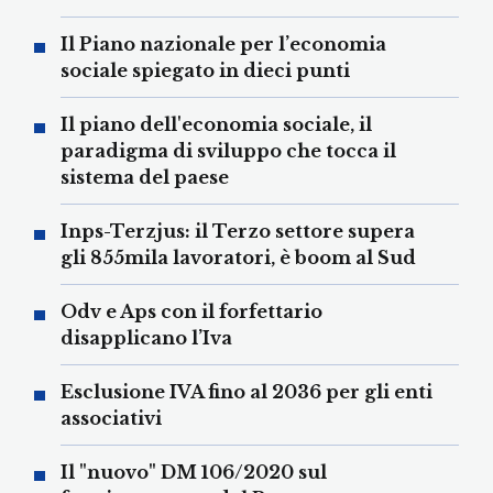
Il Piano nazionale per l’economia
sociale spiegato in dieci punti
Il piano dell'economia sociale, il
paradigma di sviluppo che tocca il
sistema del paese
Inps-Terzjus: il Terzo settore supera
gli 855mila lavoratori, è boom al Sud
Odv e Aps con il forfettario
disapplicano l’Iva
Esclusione IVA fino al 2036 per gli enti
associativi
Il "nuovo" DM 106/2020 sul