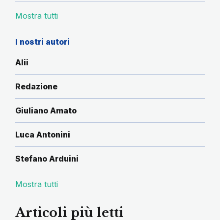
Mostra tutti
I nostri autori
Alii
Redazione
Giuliano Amato
Luca Antonini
Stefano Arduini
Mostra tutti
Articoli più letti