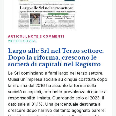
ARTICOLI
,
NOTE E COMMENTI
20 FEBBRAIO 2025
Largo alle Srl nel Terzo settore.
Dopo la riforma, crescono le
società di capitali nel Registro
Le Srl cominciano a farsi largo nel terzo settore.
Quasi un'impresa sociale su cinque costituita dopo
la riforma del 2016 ha assunto la forma della
società di capitali, con netta prevalenza di quelle a
responsabilità limitata. Guardando solo al 2023, il
dato sale al 31,1%. Una percentuale destinata a
crescere dopo l'arrivo del tanto agognato parere