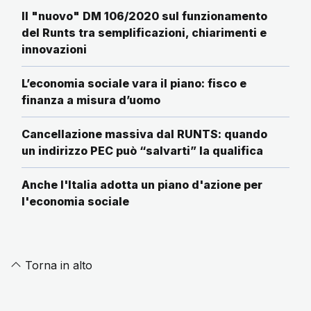
Il "nuovo" DM 106/2020 sul funzionamento
del Runts tra semplificazioni, chiarimenti e
innovazioni
L’economia sociale vara il piano: fisco e
finanza a misura d’uomo
Cancellazione massiva dal RUNTS: quando
un indirizzo PEC può “salvarti” la qualifica
Anche l'Italia adotta un piano d'azione per
l'economia sociale
Torna in alto