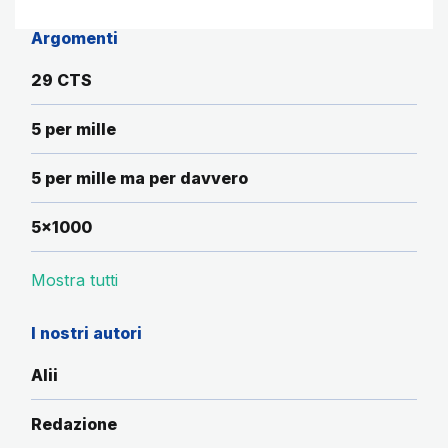
Argomenti
29 CTS
5 per mille
5 per mille ma per davvero
5x1000
Mostra tutti
I nostri autori
Alii
Redazione