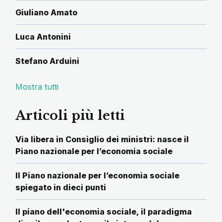
Giuliano Amato
Luca Antonini
Stefano Arduini
Mostra tutti
Articoli più letti
Via libera in Consiglio dei ministri: nasce il
Piano nazionale per l’economia sociale
Il Piano nazionale per l’economia sociale
spiegato in dieci punti
Il piano dell'economia sociale, il paradigma