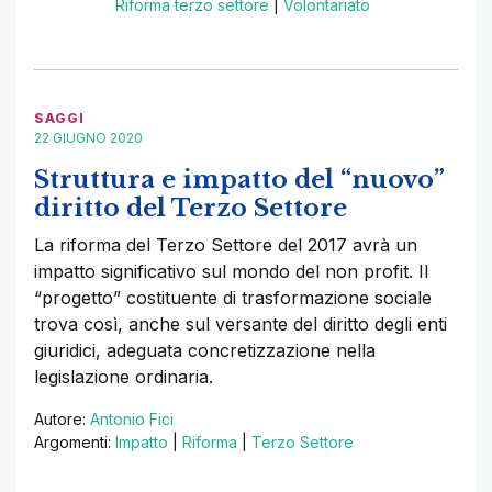
Riforma terzo settore
|
Volontariato
SAGGI
22 GIUGNO 2020
Struttura e impatto del “nuovo”
diritto del Terzo Settore
La riforma del Terzo Settore del 2017 avrà un
impatto significativo sul mondo del non profit. Il
“progetto” costituente di trasformazione sociale
trova così, anche sul versante del diritto degli enti
giuridici, adeguata concretizzazione nella
legislazione ordinaria.
Autore:
Antonio Fici
Argomenti:
Impatto
|
Riforma
|
Terzo Settore