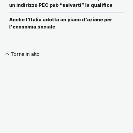
un indirizzo PEC può “salvarti” la qualifica
Anche l'Italia adotta un piano d'azione per
l'economia sociale
Torna in alto