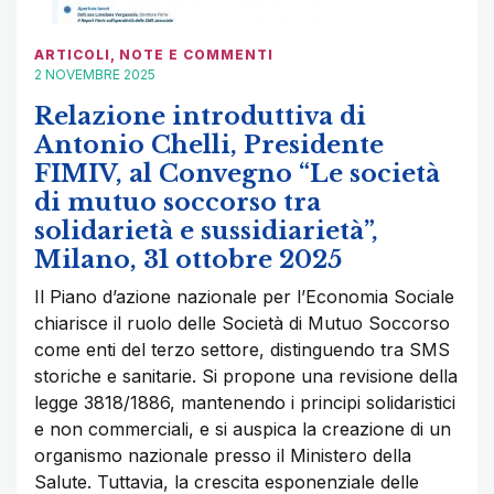
ARTICOLI
,
NOTE E COMMENTI
2 NOVEMBRE 2025
Relazione introduttiva di
Antonio Chelli, Presidente
FIMIV, al Convegno “Le società
di mutuo soccorso tra
solidarietà e sussidiarietà”,
Milano, 31 ottobre 2025
Il Piano d’azione nazionale per l’Economia Sociale
chiarisce il ruolo delle Società di Mutuo Soccorso
come enti del terzo settore, distinguendo tra SMS
storiche e sanitarie. Si propone una revisione della
legge 3818/1886, mantenendo i principi solidaristici
e non commerciali, e si auspica la creazione di un
organismo nazionale presso il Ministero della
Salute. Tuttavia, la crescita esponenziale delle