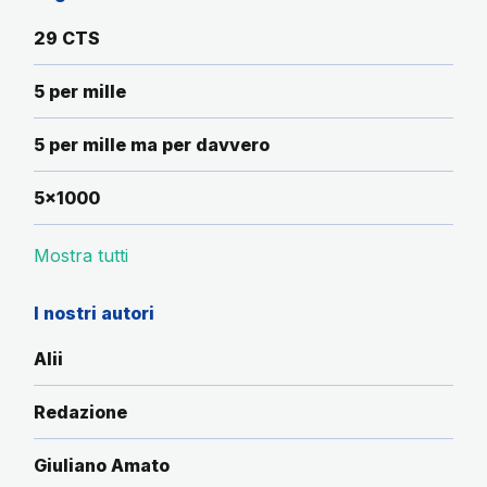
29 CTS
5 per mille
5 per mille ma per davvero
5x1000
Mostra tutti
I nostri autori
Alii
Redazione
Giuliano Amato