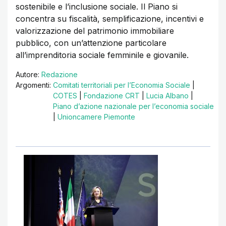
sostenibile e l’inclusione sociale. Il Piano si
concentra su fiscalità, semplificazione, incentivi e
valorizzazione del patrimonio immobiliare
pubblico, con un’attenzione particolare
all’imprenditoria sociale femminile e giovanile.
Autore:
Redazione
Argomenti:
Comitati territoriali per l’Economia Sociale
|
COTES
|
Fondazione CRT
|
Lucia Albano
|
Piano d’azione nazionale per l’economia sociale
|
Unioncamere Piemonte