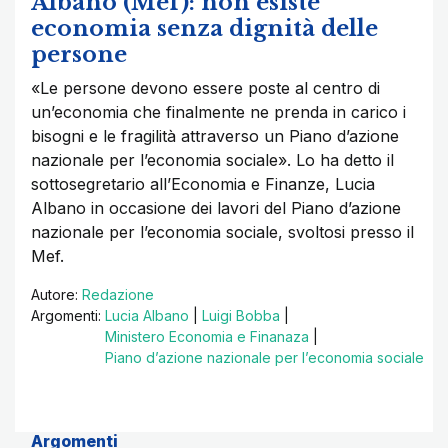
Albano (Mef): non esiste
economia senza dignità delle
persone
«Le persone devono essere poste al centro di
un’economia che finalmente ne prenda in carico i
bisogni e le fragilità attraverso un Piano d’azione
nazionale per l’economia sociale». Lo ha detto il
sottosegretario all’Economia e Finanze, Lucia
Albano in occasione dei lavori del Piano d’azione
nazionale per l’economia sociale, svoltosi presso il
Mef.
Autore:
Redazione
Argomenti:
Lucia Albano
|
Luigi Bobba
|
Ministero Economia e Finanaza
|
Piano d’azione nazionale per l’economia sociale
Argomenti