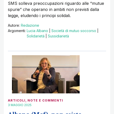
SMS solleva preoccupazioni riguardo alle “mutue
spurie” che operano in ambiti non previsti dalla
legge, eludendo i principi solidali.
Autore:
Redazione
Argomenti:
Lucia Albano
|
Società di mutuo soccorso
|
Solidarietà
|
Sussidiarietà
ARTICOLI
,
NOTE E COMMENTI
3 MAGGIO 2025