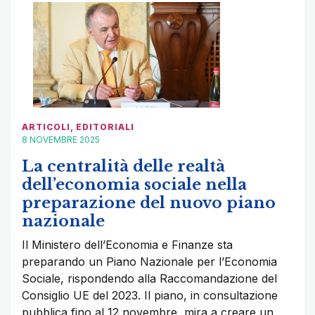
ARTICOLI
,
EDITORIALI
8 NOVEMBRE 2025
La centralità delle realtà
dell’economia sociale nella
preparazione del nuovo piano
nazionale
Il Ministero dell’Economia e Finanze sta
preparando un Piano Nazionale per l’Economia
Sociale, rispondendo alla Raccomandazione del
Consiglio UE del 2023. Il piano, in consultazione
pubblica fino al 12 novembre, mira a creare un