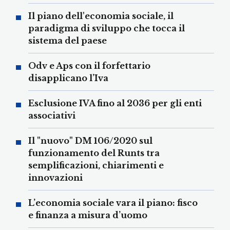
Il piano dell'economia sociale, il
paradigma di sviluppo che tocca il
sistema del paese
Odv e Aps con il forfettario
disapplicano l’Iva
Esclusione IVA fino al 2036 per gli enti
associativi
Il "nuovo" DM 106/2020 sul
funzionamento del Runts tra
semplificazioni, chiarimenti e
innovazioni
L’economia sociale vara il piano: fisco
e finanza a misura d’uomo