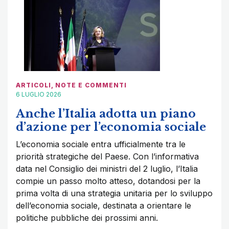
ARTICOLI
,
NOTE E COMMENTI
6 LUGLIO 2026
Anche l’Italia adotta un piano
d’azione per l’economia sociale
L’economia sociale entra ufficialmente tra le
priorità strategiche del Paese. Con l’informativa
data nel Consiglio dei ministri del 2 luglio, l’Italia
compie un passo molto atteso, dotandosi per la
prima volta di una strategia unitaria per lo sviluppo
dell’economia sociale, destinata a orientare le
politiche pubbliche dei prossimi anni.