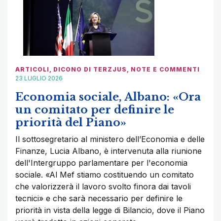
ARTICOLI
,
DICONO DI TERZJUS
,
NOTE E COMMENTI
23 LUGLIO 2026
Economia sociale, Albano: «Ora
un comitato per definire le
priorità del Piano»
Il sottosegretario al ministero dell’Economia e delle
Finanze, Lucia Albano, è intervenuta alla riunione
dell'Intergruppo parlamentare per l'economia
sociale. «Al Mef stiamo costituendo un comitato
che valorizzerà il lavoro svolto finora dai tavoli
tecnici» e che sarà necessario per definire le
priorità in vista della legge di Bilancio, dove il Piano