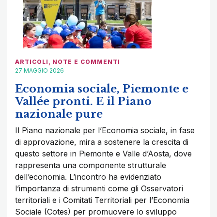
ARTICOLI
,
NOTE E COMMENTI
27 MAGGIO 2026
Economia sociale, Piemonte e
Vallée pronti. E il Piano
nazionale pure
Il Piano nazionale per l’Economia sociale, in fase
di approvazione, mira a sostenere la crescita di
questo settore in Piemonte e Valle d’Aosta, dove
rappresenta una componente strutturale
dell’economia. L’incontro ha evidenziato
l’importanza di strumenti come gli Osservatori
territoriali e i Comitati Territoriali per l’Economia
Sociale (Cotes) per promuovere lo sviluppo