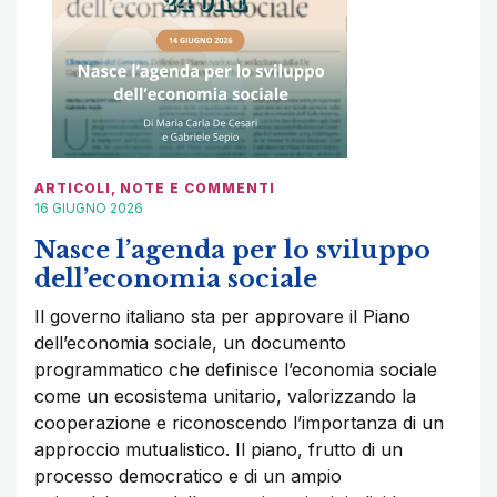
ARTICOLI
,
NOTE E COMMENTI
16 GIUGNO 2026
Nasce l’agenda per lo sviluppo
dell’economia sociale
Il governo italiano sta per approvare il Piano
dell’economia sociale, un documento
programmatico che definisce l’economia sociale
come un ecosistema unitario, valorizzando la
cooperazione e riconoscendo l’importanza di un
approccio mutualistico. Il piano, frutto di un
processo democratico e di un ampio