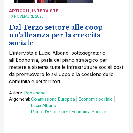
ARTICOLI
,
INTERVISTE
10 NOVEMBRE 2025
Dal Terzo settore alle coop
un’alleanza per la crescita
sociale
L'intervista a Lucia Albano, sottosegretario
all'Economia, parla del piano strategico per
mettere a sistema tutte le infrastrutture sociali così
da promuovere lo sviluppo e la coesione delle
comunità e dei territori.
Autore:
Redazione
Argomenti:
Commissione Europea
|
Economia sociale
|
Lucia Albano
|
Piano d’Azione per l’Economia Sociale