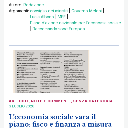
Autore:
Redazione
Argomenti:
consiglio dei ministri
|
Governo Meloni
|
Lucia Albano
|
MEF
|
Piano d’azione nazionale per l’economia sociale
|
Raccomandazione Europea
ARTICOLI
,
NOTE E COMMENTI
,
SENZA CATEGORIA
3 LUGLIO 2026
L’economia sociale vara il
piano: fisco e finanza a misura