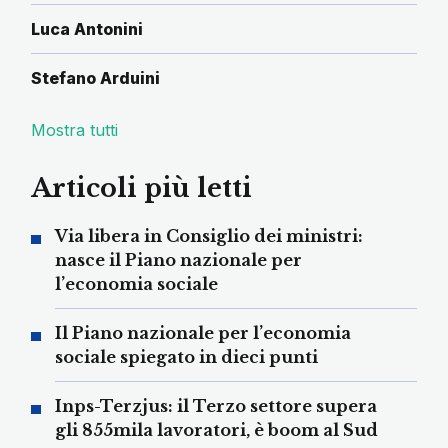
Luca Antonini
Stefano Arduini
Mostra tutti
Articoli più letti
Via libera in Consiglio dei ministri:
nasce il Piano nazionale per
l’economia sociale
Il Piano nazionale per l’economia
sociale spiegato in dieci punti
Inps-Terzjus: il Terzo settore supera
gli 855mila lavoratori, è boom al Sud