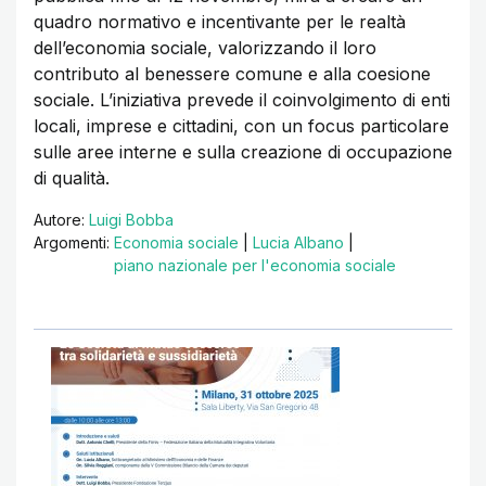
quadro normativo e incentivante per le realtà
dell’economia sociale, valorizzando il loro
contributo al benessere comune e alla coesione
sociale. L’iniziativa prevede il coinvolgimento di enti
locali, imprese e cittadini, con un focus particolare
sulle aree interne e sulla creazione di occupazione
di qualità.
Autore:
Luigi Bobba
Argomenti:
Economia sociale
|
Lucia Albano
|
piano nazionale per l'economia sociale