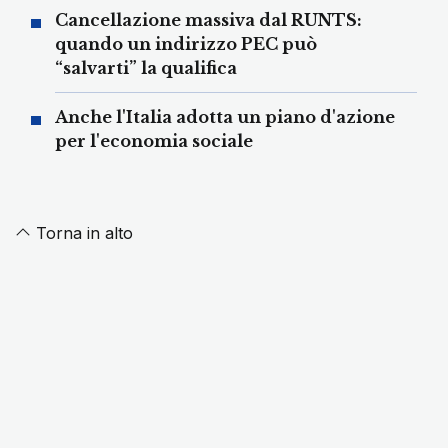
Cancellazione massiva dal RUNTS:
quando un indirizzo PEC può
“salvarti” la qualifica
Anche l'Italia adotta un piano d'azione
per l'economia sociale
Torna in alto