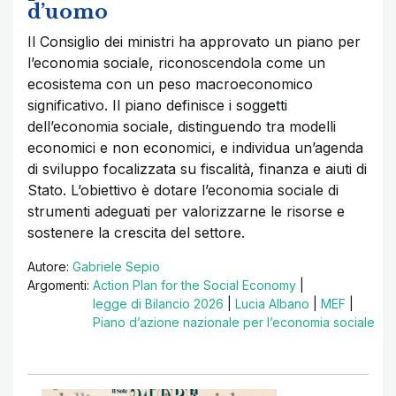
d’uomo
Il Consiglio dei ministri ha approvato un piano per
l’economia sociale, riconoscendola come un
ecosistema con un peso macroeconomico
significativo. Il piano definisce i soggetti
dell’economia sociale, distinguendo tra modelli
economici e non economici, e individua un’agenda
di sviluppo focalizzata su fiscalità, finanza e aiuti di
Stato. L’obiettivo è dotare l’economia sociale di
strumenti adeguati per valorizzarne le risorse e
sostenere la crescita del settore.
Autore:
Gabriele Sepio
Argomenti:
Action Plan for the Social Economy
|
legge di Bilancio 2026
|
Lucia Albano
|
MEF
|
Piano d’azione nazionale per l’economia sociale