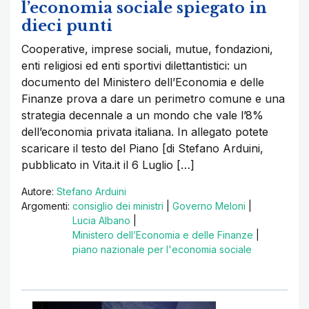
l’economia sociale spiegato in
dieci punti
Cooperative, imprese sociali, mutue, fondazioni,
enti religiosi ed enti sportivi dilettantistici: un
documento del Ministero dell’Economia e delle
Finanze prova a dare un perimetro comune e una
strategia decennale a un mondo che vale l’8%
dell’economia privata italiana. In allegato potete
scaricare il testo del Piano [di Stefano Arduini,
pubblicato in Vita.it il 6 Luglio […]
Autore:
Stefano Arduini
Argomenti:
consiglio dei ministri
|
Governo Meloni
|
Lucia Albano
|
Ministero dell’Economia e delle Finanze
|
piano nazionale per l'economia sociale