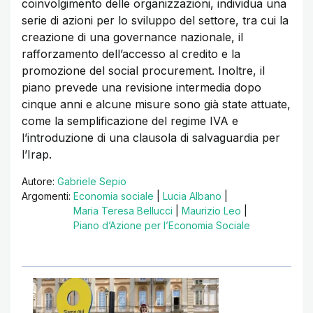
coinvolgimento delle organizzazioni, individua una
serie di azioni per lo sviluppo del settore, tra cui la
creazione di una governance nazionale, il
rafforzamento dell’accesso al credito e la
promozione del social procurement. Inoltre, il
piano prevede una revisione intermedia dopo
cinque anni e alcune misure sono già state attuate,
come la semplificazione del regime IVA e
l’introduzione di una clausola di salvaguardia per
l’Irap.
Autore:
Gabriele Sepio
Argomenti:
Economia sociale
|
Lucia Albano
|
Maria Teresa Bellucci
|
Maurizio Leo
|
Piano d’Azione per l’Economia Sociale