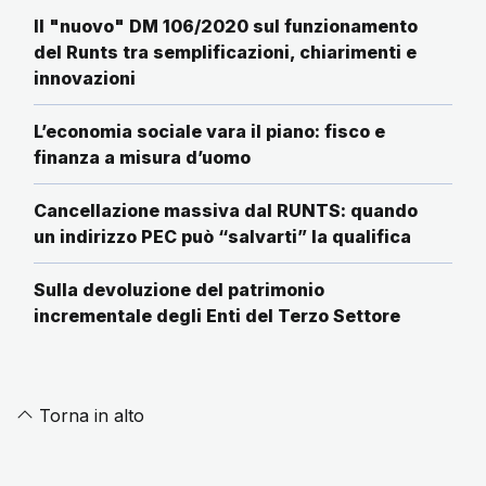
Il "nuovo" DM 106/2020 sul funzionamento
del Runts tra semplificazioni, chiarimenti e
innovazioni
L’economia sociale vara il piano: fisco e
finanza a misura d’uomo
Cancellazione massiva dal RUNTS: quando
un indirizzo PEC può “salvarti” la qualifica
Sulla devoluzione del patrimonio
incrementale degli Enti del Terzo Settore
Torna in alto