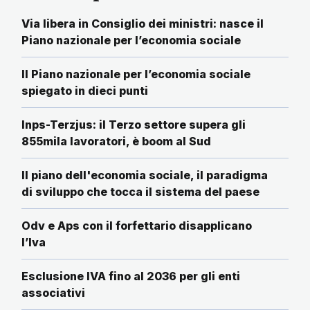
Via libera in Consiglio dei ministri: nasce il
Piano nazionale per l’economia sociale
Il Piano nazionale per l’economia sociale
spiegato in dieci punti
Inps-Terzjus: il Terzo settore supera gli
855mila lavoratori, è boom al Sud
Il piano dell'economia sociale, il paradigma
di sviluppo che tocca il sistema del paese
Odv e Aps con il forfettario disapplicano
l’Iva
Esclusione IVA fino al 2036 per gli enti
associativi