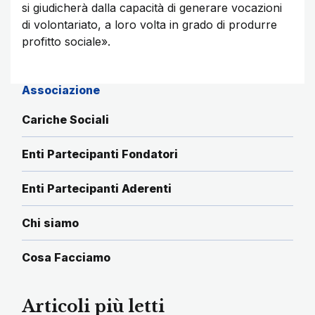
si giudicherà dalla capacità di generare vocazioni
di volontariato, a loro volta in grado di produrre
profitto sociale».
Associazione
Cariche Sociali
Enti Partecipanti Fondatori
Enti Partecipanti Aderenti
Chi siamo
Cosa Facciamo
Articoli più letti