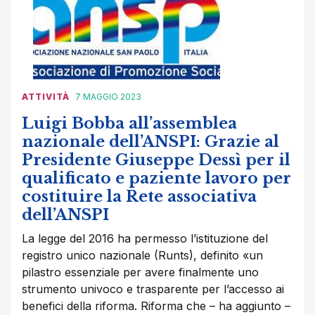
ATTIVITÀ
7 MAGGIO 2023
Luigi Bobba all’assemblea
nazionale dell’ANSPI: Grazie al
Presidente Giuseppe Dessì per il
qualificato e paziente lavoro per
costituire la Rete associativa
dell’ANSPI
La legge del 2016 ha permesso l’istituzione del
registro unico nazionale (Runts), definito «un
pilastro essenziale per avere finalmente uno
strumento univoco e trasparente per l’accesso ai
benefici della riforma. Riforma che – ha aggiunto –