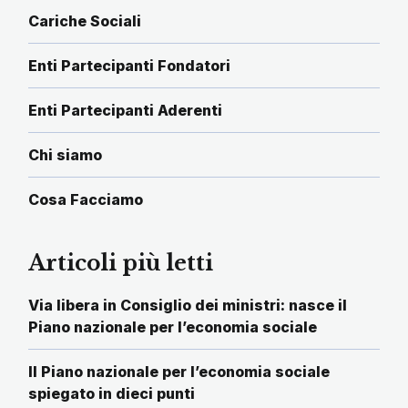
Cariche Sociali
Enti Partecipanti Fondatori
Enti Partecipanti Aderenti
Chi siamo
Cosa Facciamo
Articoli più letti
Via libera in Consiglio dei ministri: nasce il
Piano nazionale per l’economia sociale
Il Piano nazionale per l’economia sociale
spiegato in dieci punti