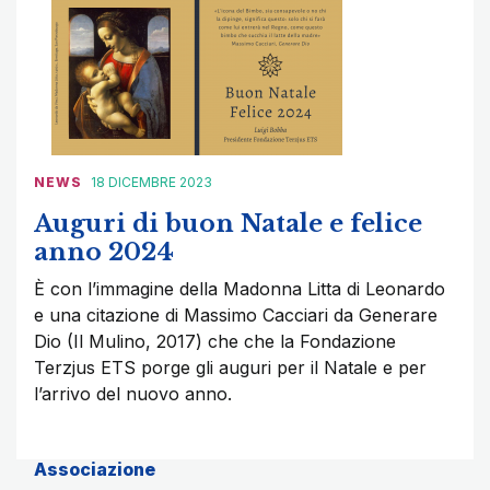
NEWS
18 DICEMBRE 2023
Auguri di buon Natale e felice
anno 2024
È con l’immagine della Madonna Litta di Leonardo
e una citazione di Massimo Cacciari da Generare
Dio (Il Mulino, 2017) che che la Fondazione
Terzjus ETS porge gli auguri per il Natale e per
l’arrivo del nuovo anno.
Associazione