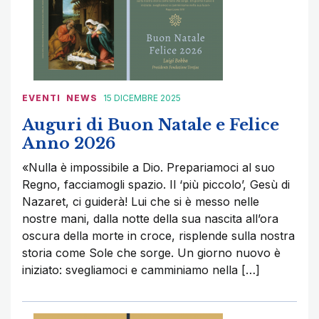
EVENTI
NEWS
15 DICEMBRE 2025
Auguri di Buon Natale e Felice
Anno 2026
«Nulla è impossibile a Dio. Prepariamoci al suo
Regno, facciamogli spazio. Il ‘più piccolo’, Gesù di
Nazaret, ci guiderà! Lui che si è messo nelle
nostre mani, dalla notte della sua nascita all’ora
oscura della morte in croce, risplende sulla nostra
storia come Sole che sorge. Un giorno nuovo è
iniziato: svegliamoci e camminiamo nella […]