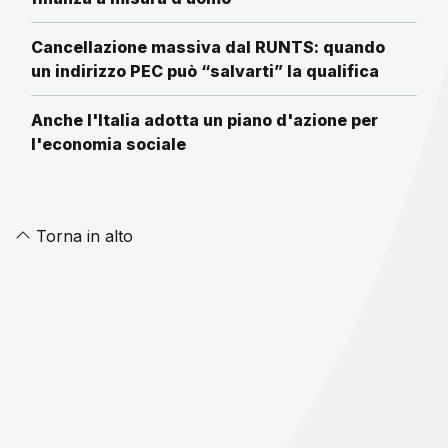
Cancellazione massiva dal RUNTS: quando
un indirizzo PEC può “salvarti” la qualifica
Anche l'Italia adotta un piano d'azione per
l'economia sociale
Torna in alto