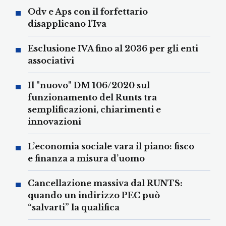
Odv e Aps con il forfettario
disapplicano l’Iva
Esclusione IVA fino al 2036 per gli enti
associativi
Il "nuovo" DM 106/2020 sul
funzionamento del Runts tra
semplificazioni, chiarimenti e
innovazioni
L’economia sociale vara il piano: fisco
e finanza a misura d’uomo
Cancellazione massiva dal RUNTS:
quando un indirizzo PEC può
“salvarti” la qualifica