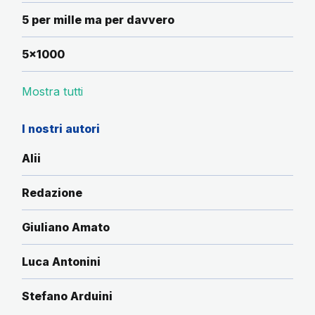
5 per mille ma per davvero
5x1000
Mostra tutti
I nostri autori
Alii
Redazione
Giuliano Amato
Luca Antonini
Stefano Arduini