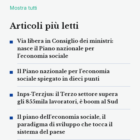
Mostra tutti
Articoli più letti
Via libera in Consiglio dei ministri:
nasce il Piano nazionale per
l’economia sociale
Il Piano nazionale per l’economia
sociale spiegato in dieci punti
Inps-Terzjus: il Terzo settore supera
gli 855mila lavoratori, è boom al Sud
Il piano dell'economia sociale, il
paradigma di sviluppo che tocca il
sistema del paese