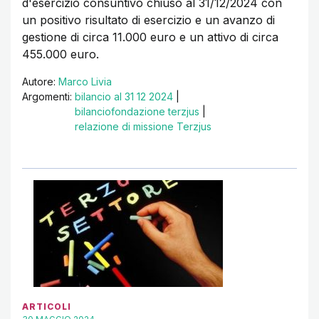
d'esercizio consuntivo chiuso al 31/12/2024 con
un positivo risultato di esercizio e un avanzo di
gestione di circa 11.000 euro e un attivo di circa
455.000 euro.
Autore:
Marco Livia
Argomenti:
bilancio al 31 12 2024
|
bilanciofondazione terzjus
|
relazione di missione Terzjus
ARTICOLI