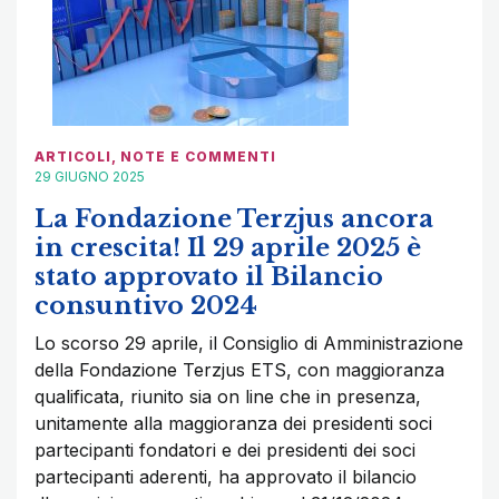
ARTICOLI
,
NOTE E COMMENTI
29 GIUGNO 2025
La Fondazione Terzjus ancora
in crescita! Il 29 aprile 2025 è
stato approvato il Bilancio
consuntivo 2024
Lo scorso 29 aprile, il Consiglio di Amministrazione
della Fondazione Terzjus ETS, con maggioranza
qualificata, riunito sia on line che in presenza,
unitamente alla maggioranza dei presidenti soci
partecipanti fondatori e dei presidenti dei soci
partecipanti aderenti, ha approvato il bilancio