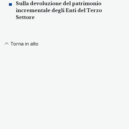
Sulla devoluzione del patrimonio
incrementale degli Enti del Terzo
Settore
Torna in alto