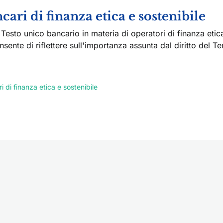
cari di finanza etica e sostenibile
 Testo unico bancario in materia di operatori di finanza etic
sente di riflettere sull'importanza assunta dal diritto del T
i di finanza etica e sostenibile