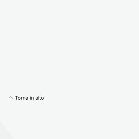
Torna in alto