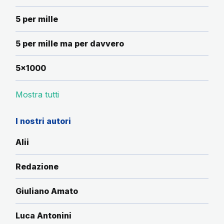
5 per mille
5 per mille ma per davvero
5x1000
Mostra tutti
I nostri autori
Alii
Redazione
Giuliano Amato
Luca Antonini