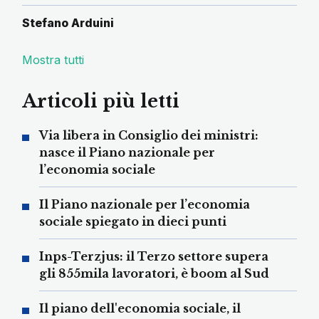
Stefano Arduini
Mostra tutti
Articoli più letti
Via libera in Consiglio dei ministri:
nasce il Piano nazionale per
l’economia sociale
Il Piano nazionale per l’economia
sociale spiegato in dieci punti
Inps-Terzjus: il Terzo settore supera
gli 855mila lavoratori, è boom al Sud
Il piano dell'economia sociale, il