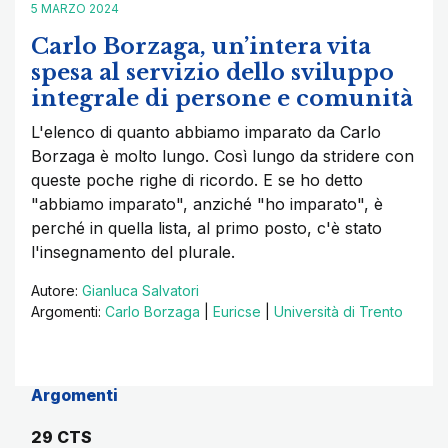
5 MARZO 2024
Carlo Borzaga, un’intera vita
spesa al servizio dello sviluppo
integrale di persone e comunità
L'elenco di quanto abbiamo imparato da Carlo
Borzaga è molto lungo. Così lungo da stridere con
queste poche righe di ricordo. E se ho detto
"abbiamo imparato", anziché "ho imparato", è
perché in quella lista, al primo posto, c'è stato
l'insegnamento del plurale.
Autore:
Gianluca Salvatori
Argomenti:
Carlo Borzaga
|
Euricse
|
Università di Trento
Argomenti
29 CTS