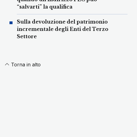
“salvarti” la qualifica
Sulla devoluzione del patrimonio
incrementale degli Enti del Terzo
Settore
Torna in alto