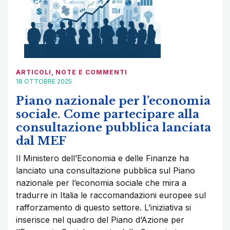
ARTICOLI
,
NOTE E COMMENTI
18 OTTOBRE 2025
Piano nazionale per l’economia
sociale. Come partecipare alla
consultazione pubblica lanciata
dal MEF
Il Ministero dell’Economia e delle Finanze ha
lanciato una consultazione pubblica sul Piano
nazionale per l’economia sociale che mira a
tradurre in Italia le raccomandazioni europee sul
rafforzamento di questo settore. L’iniziativa si
inserisce nel quadro del Piano d’Azione per