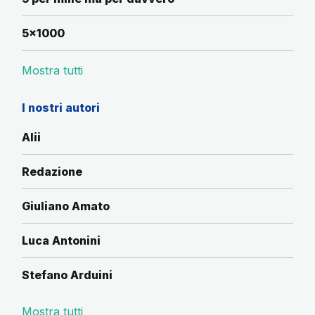
5x1000
Mostra tutti
I nostri autori
Alii
Redazione
Giuliano Amato
Luca Antonini
Stefano Arduini
Mostra tutti