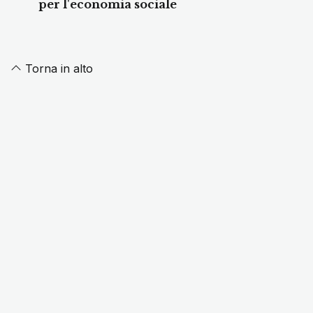
per l'economia sociale
Torna in alto