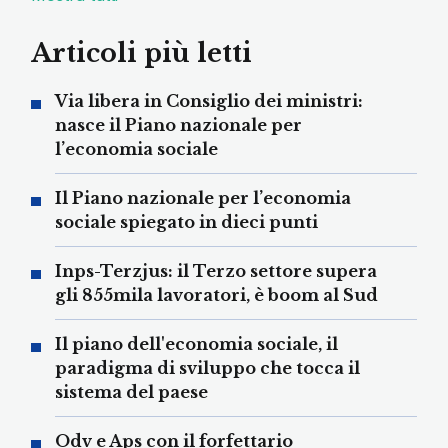
Articoli più letti
Via libera in Consiglio dei ministri:
nasce il Piano nazionale per
l’economia sociale
Il Piano nazionale per l’economia
sociale spiegato in dieci punti
Inps-Terzjus: il Terzo settore supera
gli 855mila lavoratori, è boom al Sud
Il piano dell'economia sociale, il
paradigma di sviluppo che tocca il
sistema del paese
Odv e Aps con il forfettario