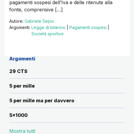
pagamenti sospesi dell’Iva e delle ritenute alla
fonte, comprensive […]
Autore:
Gabriele Sepio
Argomenti:
Legge di bilancio
|
Pagamenti sospesi
|
Società sportive
Argomenti
29 CTS
5 per mille
5 per mille ma per davvero
5x1000
Mostra tutti