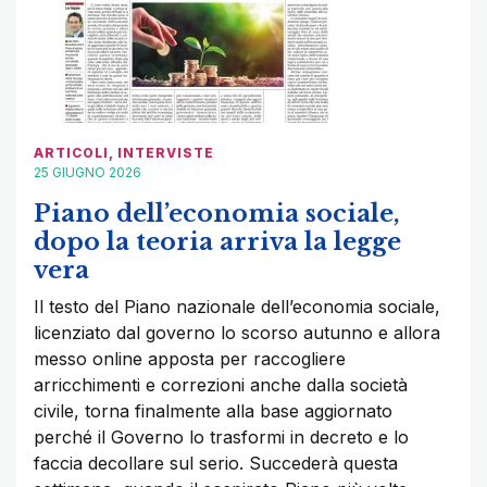
ARTICOLI
,
INTERVISTE
25 GIUGNO 2026
Piano dell’economia sociale,
dopo la teoria arriva la legge
vera
Il testo del Piano nazionale dell’economia sociale,
licenziato dal governo lo scorso autunno e allora
messo online apposta per raccogliere
arricchimenti e correzioni anche dalla società
civile, torna finalmente alla base aggiornato
perché il Governo lo trasformi in decreto e lo
faccia decollare sul serio. Succederà questa