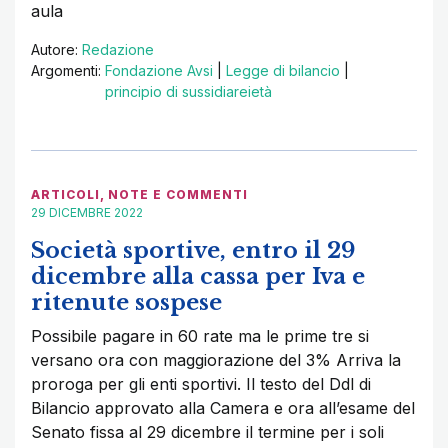
aula
Autore:
Redazione
Argomenti:
Fondazione Avsi
|
Legge di bilancio
|
principio di sussidiareietà
ARTICOLI
,
NOTE E COMMENTI
29 DICEMBRE 2022
Società sportive, entro il 29
dicembre alla cassa per Iva e
ritenute sospese
Possibile pagare in 60 rate ma le prime tre si
versano ora con maggiorazione del 3% Arriva la
proroga per gli enti sportivi. Il testo del Ddl di
Bilancio approvato alla Camera e ora all’esame del
Senato fissa al 29 dicembre il termine per i soli