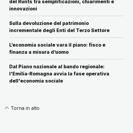
del Runts tra semplificazioni, chiarimenti e
innovazioni
Sulla devoluzione del patrimonio
incrementale degli Enti del Terzo Settore
L’economia sociale vara il piano: fisco e
finanza a misura d’uomo
Dal Piano nazionale al bando regionale:
l'Emilia-Romagna avvia la fase operativa
dell'economia sociale
Torna in alto