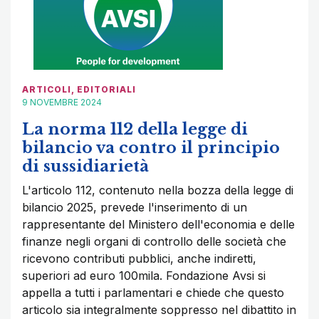
ARTICOLI
,
EDITORIALI
9 NOVEMBRE 2024
La norma 112 della legge di
bilancio va contro il principio
di sussidiarietà
L'articolo 112, contenuto nella bozza della legge di
bilancio 2025, prevede l'inserimento di un
rappresentante del Ministero dell'economia e delle
finanze negli organi di controllo delle società che
ricevono contributi pubblici, anche indiretti,
superiori ad euro 100mila. Fondazione Avsi si
appella a tutti i parlamentari e chiede che questo
articolo sia integralmente soppresso nel dibattito in