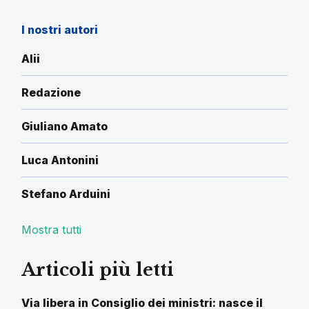
I nostri autori
Alii
Redazione
Giuliano Amato
Luca Antonini
Stefano Arduini
Mostra tutti
Articoli più letti
Via libera in Consiglio dei ministri: nasce il