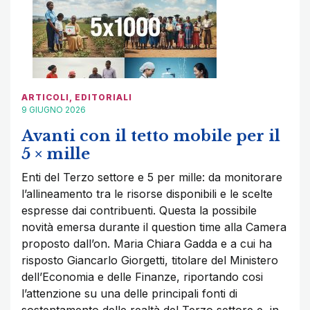
ARTICOLI
,
EDITORIALI
9 GIUGNO 2026
Avanti con il tetto mobile per il
5 × mille
Enti del Terzo settore e 5 per mille: da monitorare
l’allineamento tra le risorse disponibili e le scelte
espresse dai contribuenti. Questa la possibile
novità emersa durante il question time alla Camera
proposto dall’on. Maria Chiara Gadda e a cui ha
risposto Giancarlo Giorgetti, titolare del Ministero
dell’Economia e delle Finanze, riportando cosi
l’attenzione su una delle principali fonti di