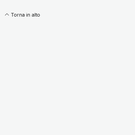
Torna in alto