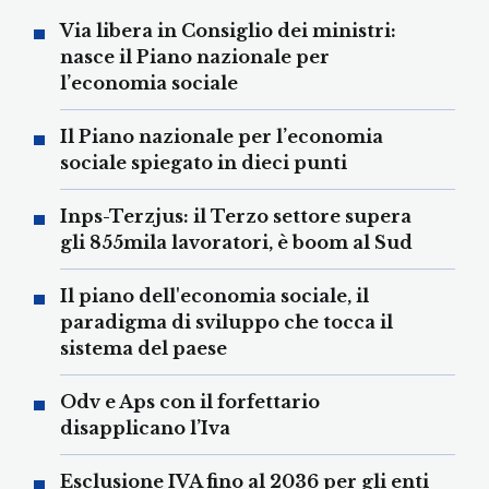
Via libera in Consiglio dei ministri:
nasce il Piano nazionale per
l’economia sociale
Il Piano nazionale per l’economia
sociale spiegato in dieci punti
Inps-Terzjus: il Terzo settore supera
gli 855mila lavoratori, è boom al Sud
Il piano dell'economia sociale, il
paradigma di sviluppo che tocca il
sistema del paese
Odv e Aps con il forfettario
disapplicano l’Iva
Esclusione IVA fino al 2036 per gli enti