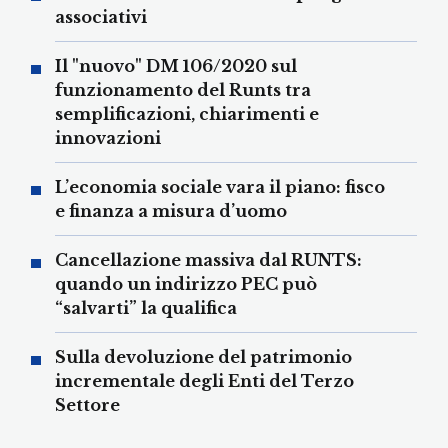
associativi
Il "nuovo" DM 106/2020 sul
funzionamento del Runts tra
semplificazioni, chiarimenti e
innovazioni
L’economia sociale vara il piano: fisco
e finanza a misura d’uomo
Cancellazione massiva dal RUNTS:
quando un indirizzo PEC può
“salvarti” la qualifica
Sulla devoluzione del patrimonio
incrementale degli Enti del Terzo
Settore