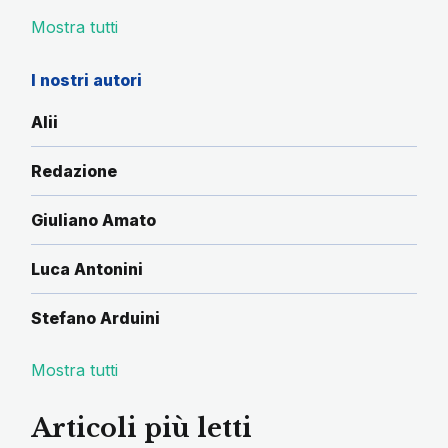
Mostra tutti
I nostri autori
Alii
Redazione
Giuliano Amato
Luca Antonini
Stefano Arduini
Mostra tutti
Articoli più letti