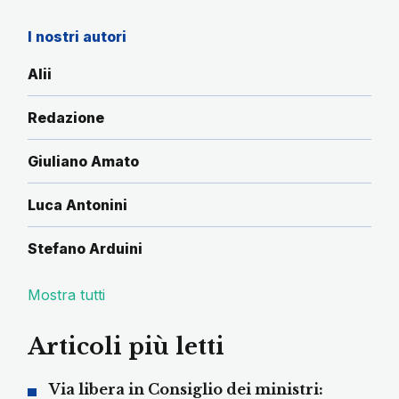
I nostri autori
Alii
Redazione
Giuliano Amato
Luca Antonini
Stefano Arduini
Mostra tutti
Articoli più letti
Via libera in Consiglio dei ministri: