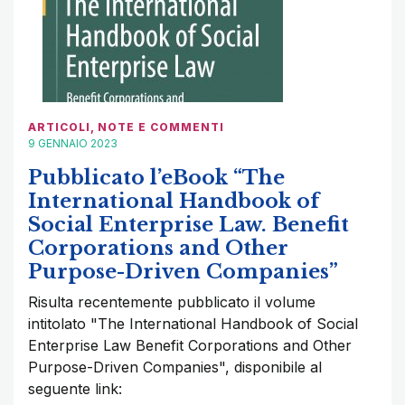
ARTICOLI
,
NOTE E COMMENTI
9 GENNAIO 2023
Pubblicato l’eBook “The
International Handbook of
Social Enterprise Law. Benefit
Corporations and Other
Purpose-Driven Companies”
Risulta recentemente pubblicato il volume
intitolato "The International Handbook of Social
Enterprise Law Benefit Corporations and Other
Purpose-Driven Companies", disponibile al
seguente link: