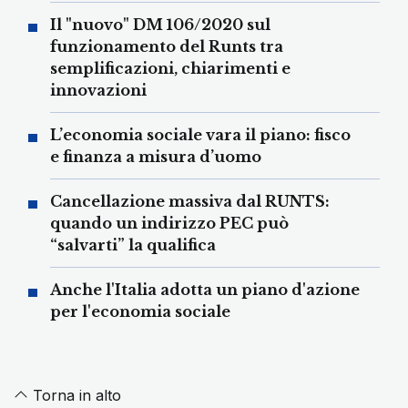
Il "nuovo" DM 106/2020 sul
funzionamento del Runts tra
semplificazioni, chiarimenti e
innovazioni
L’economia sociale vara il piano: fisco
e finanza a misura d’uomo
Cancellazione massiva dal RUNTS:
quando un indirizzo PEC può
“salvarti” la qualifica
Anche l'Italia adotta un piano d'azione
per l'economia sociale
Torna in alto