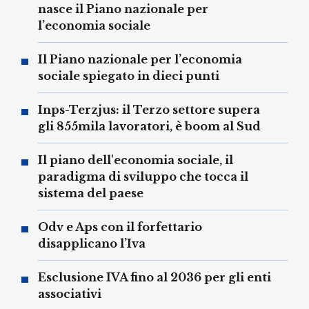
nasce il Piano nazionale per
l’economia sociale
Il Piano nazionale per l’economia
sociale spiegato in dieci punti
Inps-Terzjus: il Terzo settore supera
gli 855mila lavoratori, è boom al Sud
Il piano dell'economia sociale, il
paradigma di sviluppo che tocca il
sistema del paese
Odv e Aps con il forfettario
disapplicano l’Iva
Esclusione IVA fino al 2036 per gli enti
associativi