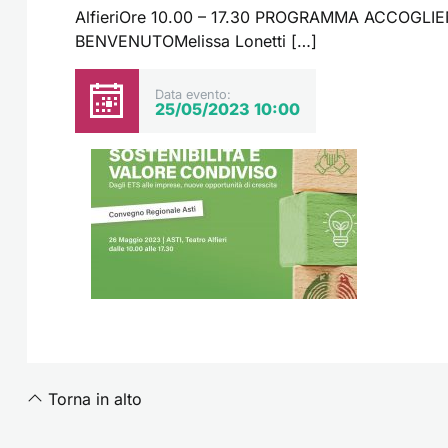
AlfieriOre 10.00 – 17.30 PROGRAMMA ACCOGLIE
BENVENUTOMelissa Lonetti […]
Data evento:
25/05/2023 10:00
Torna in alto