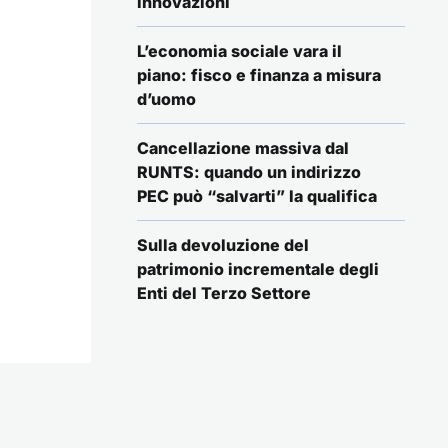
innovazioni
L’economia sociale vara il
piano: fisco e finanza a misura
d’uomo
Cancellazione massiva dal
RUNTS: quando un indirizzo
PEC può “salvarti” la qualifica
Sulla devoluzione del
patrimonio incrementale degli
Enti del Terzo Settore