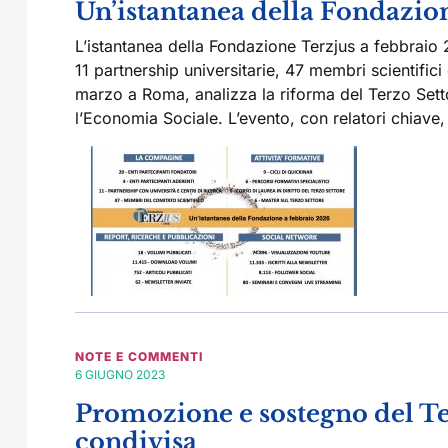
Un’istantanea della Fondazio
L’istantanea della Fondazione Terzjus a febbraio 
11 partnership universitarie, 47 membri scientifici
marzo a Roma, analizza la riforma del Terzo Setto
l’Economia Sociale. L’evento, con relatori chiave
NOTE E COMMENTI
6 GIUGNO 2023
Promozione e sostegno del Te
condivisa