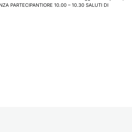
NZA PARTECIPANTIORE 10.00 – 10.30 SALUTI DI