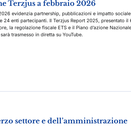
ne Terzjus a febbraio 2026
2026 evidenzia partnership, pubblicazioni e impatto sociale
 e 24 enti partecipanti. Il Terzjus Report 2025, presentato il 
re, la regolazione fiscale ETS e il Piano d’azione Nazional
, sarà trasmesso in diretta su YouTube.
rzo settore e dell’amministrazione