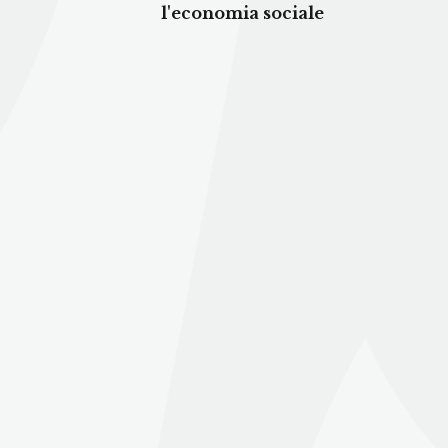
l'economia sociale