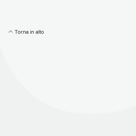
Torna in alto