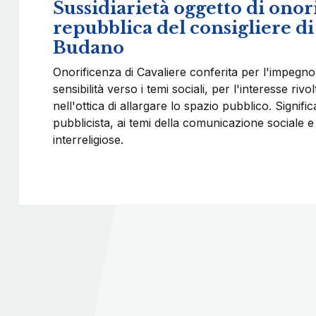
Sussidiarietà oggetto di onor
repubblica del consigliere d
Budano
Onorificenza di Cavaliere conferita per l'impegno
sensibilità verso i temi sociali, per l'interesse riv
nell'ottica di allargare lo spazio pubblico. Signifi
pubblicista, ai temi della comunicazione sociale e 
interreligiose.