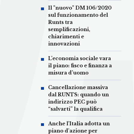
Il "nuovo" DM 106/2020
sul funzionamento del
Runts tra
semplificazioni,
chiarimenti e
innovazioni
L’economia sociale vara
il piano: fisco e finanza a
misura d’uomo
Cancellazione massiva
dal RUNTS: quando un
indirizzo PEC può
“salvarti” la qualifica
Anche l'Italia adotta un
piano d'azione per