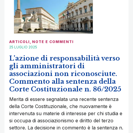
ARTICOLI
,
NOTE E COMMENTI
25 LUGLIO 2025
L’azione di responsabilità verso
gli amministratori di
associazioni non riconosciute.
Commento alla sentenza della
Corte Costituzionale n. 86/2025
Merita di essere segnalata una recente sentenza
della Corte Costituzionale, che nuovamente è
intervenuta su materie di interesse per chi studia e
si occupa di associazionismo e diritto del terzo
settore. La decisione in commento è la sentenza n.