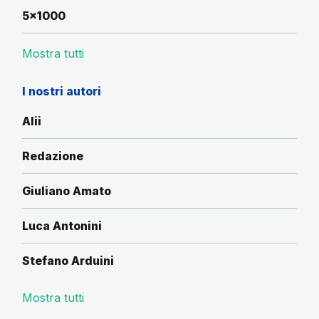
5x1000
Mostra tutti
I nostri autori
Alii
Redazione
Giuliano Amato
Luca Antonini
Stefano Arduini
Mostra tutti