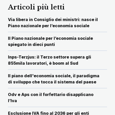
Articoli più letti
Via libera in Consiglio dei ministri: nasce il
Piano nazionale per l’economia sociale
Il Piano nazionale per l’economia sociale
spiegato in dieci punti
Inps-Terzjus: il Terzo settore supera gli
855mila lavoratori, è boom al Sud
Il piano dell'economia sociale, il paradigma
di sviluppo che tocca il sistema del paese
Odv e Aps con il forfettario disapplicano
l’Iva
Esclusione IVA fino al 2036 per gli enti