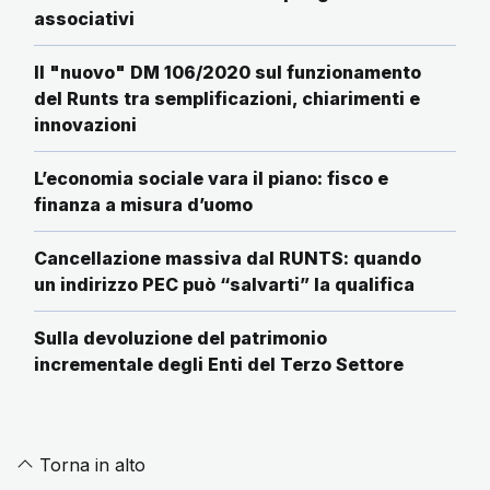
associativi
Il "nuovo" DM 106/2020 sul funzionamento
del Runts tra semplificazioni, chiarimenti e
innovazioni
L’economia sociale vara il piano: fisco e
finanza a misura d’uomo
Cancellazione massiva dal RUNTS: quando
un indirizzo PEC può “salvarti” la qualifica
Sulla devoluzione del patrimonio
incrementale degli Enti del Terzo Settore
Torna in alto