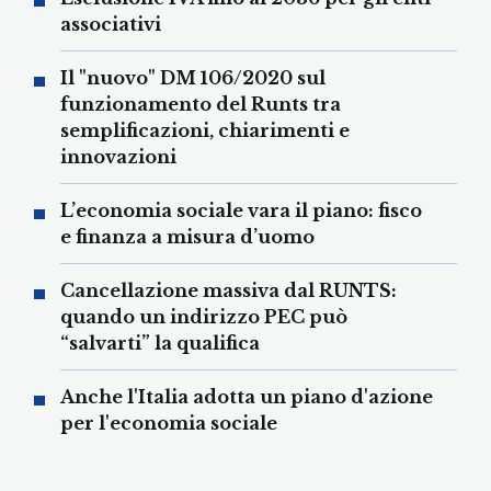
associativi
Il "nuovo" DM 106/2020 sul
funzionamento del Runts tra
semplificazioni, chiarimenti e
innovazioni
L’economia sociale vara il piano: fisco
e finanza a misura d’uomo
Cancellazione massiva dal RUNTS:
quando un indirizzo PEC può
“salvarti” la qualifica
Anche l'Italia adotta un piano d'azione
per l'economia sociale