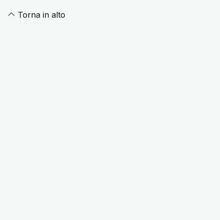
Torna in alto