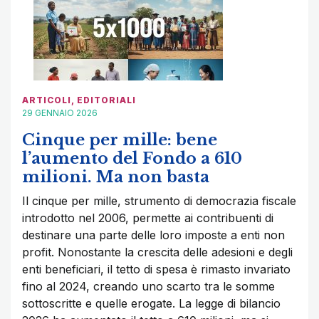
ARTICOLI
,
EDITORIALI
29 GENNAIO 2026
Cinque per mille: bene
l’aumento del Fondo a 610
milioni. Ma non basta
Il cinque per mille, strumento di democrazia fiscale
introdotto nel 2006, permette ai contribuenti di
destinare una parte delle loro imposte a enti non
profit. Nonostante la crescita delle adesioni e degli
enti beneficiari, il tetto di spesa è rimasto invariato
fino al 2024, creando uno scarto tra le somme
sottoscritte e quelle erogate. La legge di bilancio