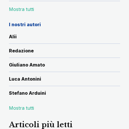
Mostra tutti
I nostri autori
Alii
Redazione
Giuliano Amato
Luca Antonini
Stefano Arduini
Mostra tutti
Articoli più letti