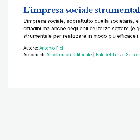
L’impresa sociale strumenta
L’impresa sociale, soprattutto quella societaria,
cittadini ma anche degli enti del terzo settore 
strumentale per realizzare in modo più efficace i p
Autore:
Antonio Fici
Argomenti:
Attività imprenditoriale
|
Enti del Terzo Settor