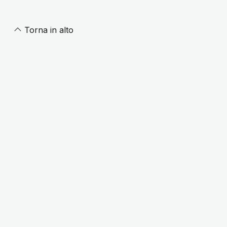
Torna in alto