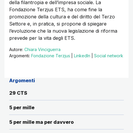
della filantropia e dell’impresa sociale. La
Fondazione Terzjus ETS, ha come fine la
promozione della cultura e del diritto del Terzo
Settore e, in pratica, si propone di spiegare
l’evoluzione che la nuova legislazione di riforma
prevede per la vita degli ETS.
Autore:
Chiara Vinciguerra
Argomenti:
Fondazione Terzjus
|
LinkedIn
|
Social network
Argomenti
29 CTS
5 per mille
5 per mille ma per davvero