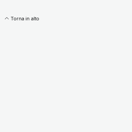
Torna in alto