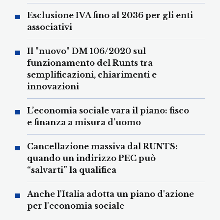
Esclusione IVA fino al 2036 per gli enti
associativi
Il "nuovo" DM 106/2020 sul
funzionamento del Runts tra
semplificazioni, chiarimenti e
innovazioni
L’economia sociale vara il piano: fisco
e finanza a misura d’uomo
Cancellazione massiva dal RUNTS:
quando un indirizzo PEC può
“salvarti” la qualifica
Anche l'Italia adotta un piano d'azione
per l'economia sociale