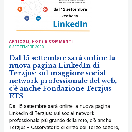
ARTICOLI
,
NOTE E COMMENTI
8 SETTEMBRE 2023
Dal 15 settembre sarà online la
nuova pagina LinkedIn di
Terzjus: sul maggiore social
network professionale del web,
c’è anche Fondazione Terzjus
ETS
Dal 15 settembre sarà online la nuova pagina
LinkedIn di Terzjus: sul social network
professionale più grande della rete, c’è anche
Terzjus – Osservatorio di diritto del Terzo settore,