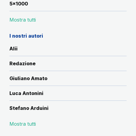
5x1000
Mostra tutti
I nostri autori
Alii
Redazione
Giuliano Amato
Luca Antonini
Stefano Arduini
Mostra tutti