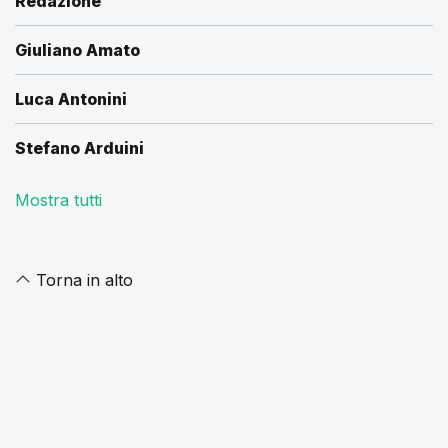
Redazione
Giuliano Amato
Luca Antonini
Stefano Arduini
Mostra tutti
Torna in alto