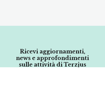
Ricevi aggiornamenti,
news e approfondimenti
sulle attività di Terzjus
Iscriviti alla Newsletter!