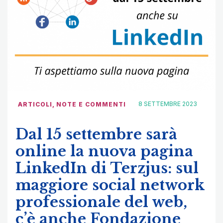
8 SETTEMBRE 2023
ARTICOLI
,
NOTE E COMMENTI
Dal 15 settembre sarà
online la nuova pagina
LinkedIn di Terzjus: sul
maggiore social network
professionale del web,
c’è anche Fondazione