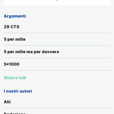
Argomenti
29 CTS
5 per mille
5 per mille ma per davvero
5x1000
Mostra tutti
I nostri autori
Alii