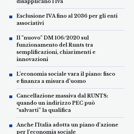
disapplicano l’Iva
Esclusione IVA fino al 2036 per gli enti
associativi
Il "nuovo" DM 106/2020 sul
funzionamento del Runts tra
semplificazioni, chiarimenti e
innovazioni
L’economia sociale vara il piano: fisco
e finanza a misura d’uomo
Cancellazione massiva dal RUNTS:
quando un indirizzo PEC può
“salvarti” la qualifica
Anche l'Italia adotta un piano d'azione
per l'economia sociale