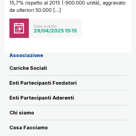
15,7% rispetto al 2015 (-900.000 unità), aggravato
da ulteriori 50.000 […]
Data evento:
29/04/2025 15:15
Associazione
Cariche Sociali
Enti Partecipanti Fondatori
Enti Partecipanti Aderenti
Chi siamo
Cosa Facciamo