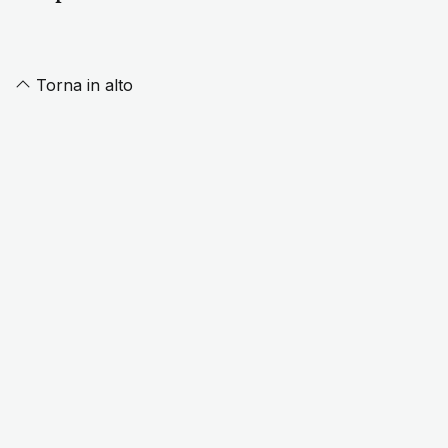
Torna in alto