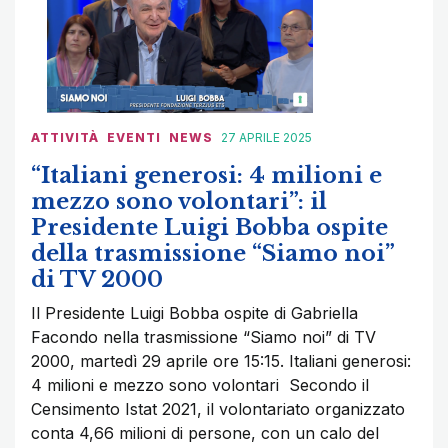
ATTIVITÀ
EVENTI
NEWS
27 APRILE 2025
“Italiani generosi: 4 milioni e
mezzo sono volontari”: il
Presidente Luigi Bobba ospite
della trasmissione “Siamo noi”
di TV 2000
Il Presidente Luigi Bobba ospite di Gabriella
Facondo nella trasmissione “Siamo noi” di TV
2000, martedì 29 aprile ore 15:15. Italiani generosi:
4 milioni e mezzo sono volontari Secondo il
Censimento Istat 2021, il volontariato organizzato
conta 4,66 milioni di persone, con un calo del