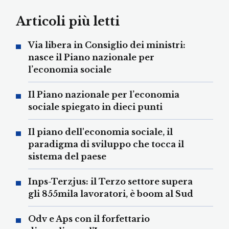
Articoli più letti
Via libera in Consiglio dei ministri:
nasce il Piano nazionale per
l’economia sociale
Il Piano nazionale per l’economia
sociale spiegato in dieci punti
Il piano dell'economia sociale, il
paradigma di sviluppo che tocca il
sistema del paese
Inps-Terzjus: il Terzo settore supera
gli 855mila lavoratori, è boom al Sud
Odv e Aps con il forfettario