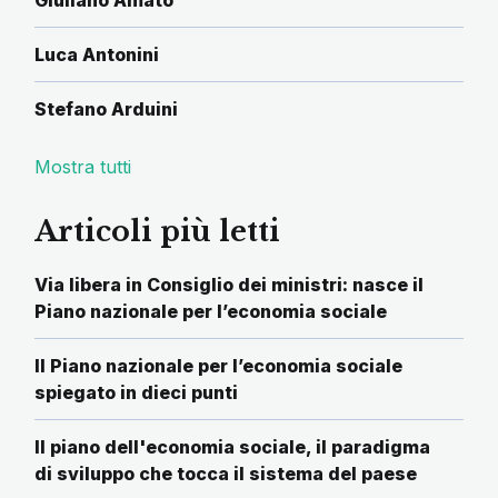
Giuliano Amato
Luca Antonini
Stefano Arduini
Mostra tutti
Articoli più letti
Via libera in Consiglio dei ministri: nasce il
Piano nazionale per l’economia sociale
Il Piano nazionale per l’economia sociale
spiegato in dieci punti
Il piano dell'economia sociale, il paradigma
di sviluppo che tocca il sistema del paese