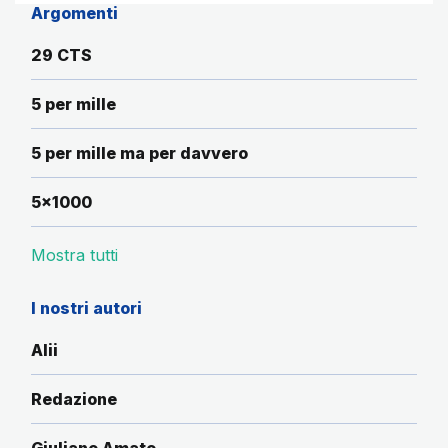
Argomenti
29 CTS
5 per mille
5 per mille ma per davvero
5x1000
Mostra tutti
I nostri autori
Alii
Redazione