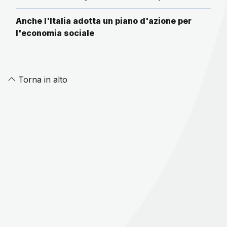
Anche l'Italia adotta un piano d'azione per
l'economia sociale
Torna in alto