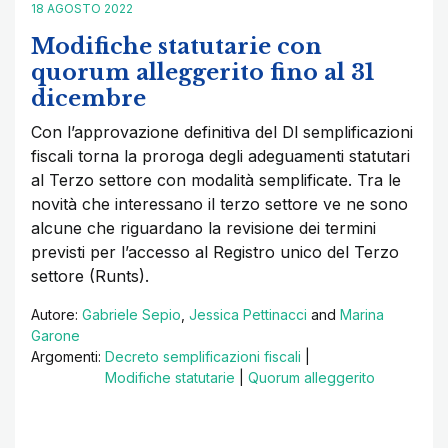
18 AGOSTO 2022
Modifiche statutarie con
quorum alleggerito fino al 31
dicembre
Con l’approvazione definitiva del Dl semplificazioni
fiscali torna la proroga degli adeguamenti statutari
al Terzo settore con modalità semplificate. Tra le
novità che interessano il terzo settore ve ne sono
alcune che riguardano la revisione dei termini
previsti per l’accesso al Registro unico del Terzo
settore (Runts).
Autore:
Gabriele Sepio
,
Jessica Pettinacci
and
Marina
Garone
Argomenti:
Decreto semplificazioni fiscali
|
Modifiche statutarie
|
Quorum alleggerito