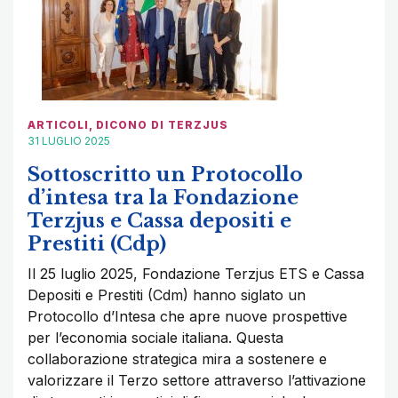
ARTICOLI
,
DICONO DI TERZJUS
31 LUGLIO 2025
Sottoscritto un Protocollo
d’intesa tra la Fondazione
Terzjus e Cassa depositi e
Prestiti (Cdp)
Il 25 luglio 2025, Fondazione Terzjus ETS e Cassa
Depositi e Prestiti (Cdm) hanno siglato un
Protocollo d’Intesa che apre nuove prospettive
per l’economia sociale italiana. Questa
collaborazione strategica mira a sostenere e
valorizzare il Terzo settore attraverso l’attivazione