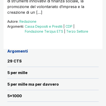
di strumenti innovativi di finanza sociale, la
promozione del volontariato d’impresa e la
creazione di un […]
Autore:
Redazione
Argomenti:
Cassa Depositi e Prestiti
|
CDP
|
Fondazione Terzjus ETS
|
Terzo Settore
Argomenti
29 CTS
5 per mille
5 per mille ma per davvero
5x1000