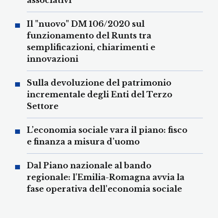
associativi
Il "nuovo" DM 106/2020 sul
funzionamento del Runts tra
semplificazioni, chiarimenti e
innovazioni
Sulla devoluzione del patrimonio
incrementale degli Enti del Terzo
Settore
L’economia sociale vara il piano: fisco
e finanza a misura d’uomo
Dal Piano nazionale al bando
regionale: l'Emilia-Romagna avvia la
fase operativa dell'economia sociale