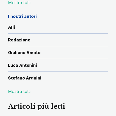
Mostra tutti
I nostri autori
Alii
Redazione
Giuliano Amato
Luca Antonini
Stefano Arduini
Mostra tutti
Articoli più letti