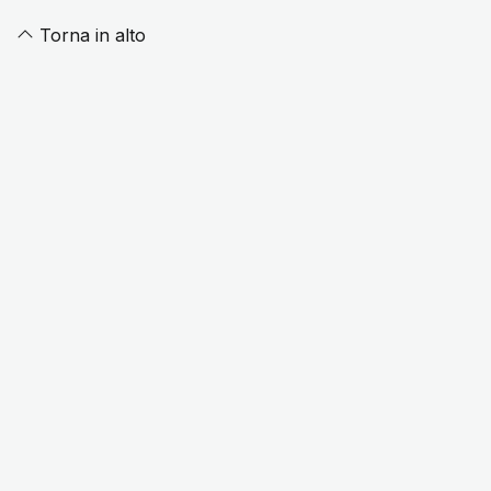
Torna in alto