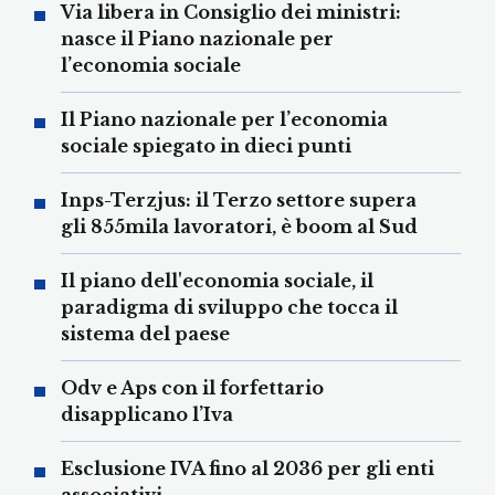
Via libera in Consiglio dei ministri:
nasce il Piano nazionale per
l’economia sociale
Il Piano nazionale per l’economia
sociale spiegato in dieci punti
Inps-Terzjus: il Terzo settore supera
gli 855mila lavoratori, è boom al Sud
Il piano dell'economia sociale, il
paradigma di sviluppo che tocca il
sistema del paese
Odv e Aps con il forfettario
disapplicano l’Iva
Esclusione IVA fino al 2036 per gli enti