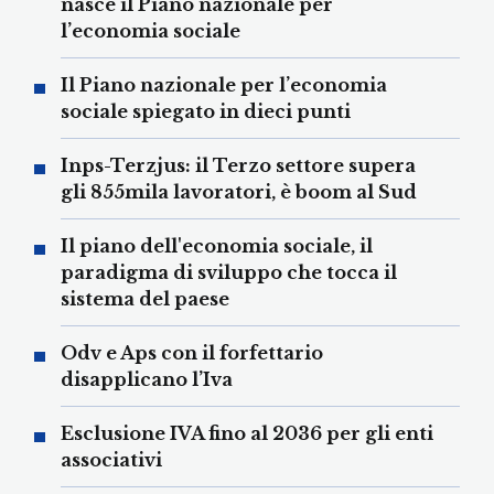
nasce il Piano nazionale per
l’economia sociale
Il Piano nazionale per l’economia
sociale spiegato in dieci punti
Inps-Terzjus: il Terzo settore supera
gli 855mila lavoratori, è boom al Sud
Il piano dell'economia sociale, il
paradigma di sviluppo che tocca il
sistema del paese
Odv e Aps con il forfettario
disapplicano l’Iva
Esclusione IVA fino al 2036 per gli enti
associativi