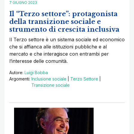
7 GIUGNO 2023
Il “Terzo settore”: protagonista
della transizione sociale e
strumento di crescita inclusiva
Il Terzo settore è un sistema sociale ed economico
che si affianca alle istituzioni pubbliche e al
mercato e che interagisce con entrambi per
l’interesse delle comunità.
Autore:
Luigi Bobba
Argomenti:
Inclusione sociale
|
Terzo Settore
|
Transizione sociale