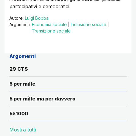
partecipativi e democratici.
Autore:
Luigi Bobba
Argomenti:
Economia sociale
|
Inclusione sociale
|
Transizione sociale
Argomenti
29 CTS
5 per mille
5 per mille ma per davvero
5x1000
Mostra tutti