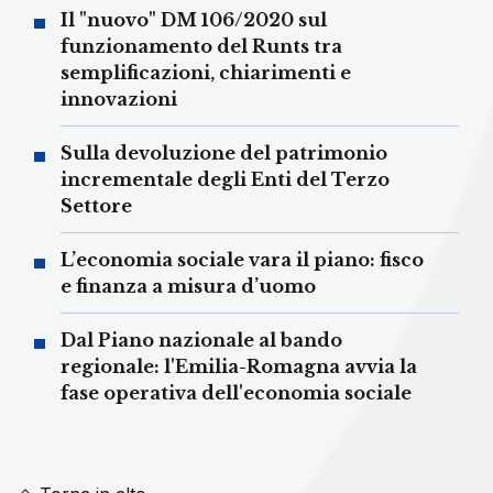
Il "nuovo" DM 106/2020 sul
funzionamento del Runts tra
semplificazioni, chiarimenti e
innovazioni
Sulla devoluzione del patrimonio
incrementale degli Enti del Terzo
Settore
L’economia sociale vara il piano: fisco
e finanza a misura d’uomo
Dal Piano nazionale al bando
regionale: l'Emilia-Romagna avvia la
fase operativa dell'economia sociale