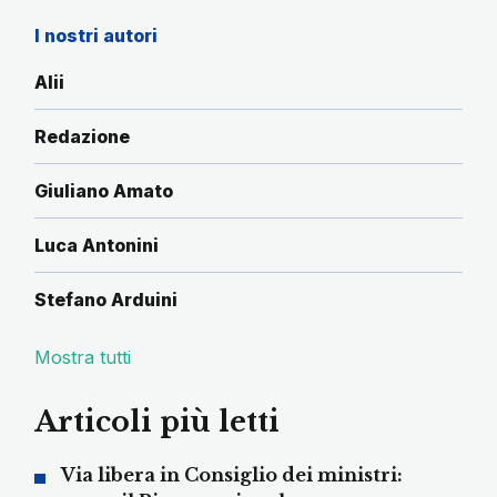
I nostri autori
Alii
Redazione
Giuliano Amato
Luca Antonini
Stefano Arduini
Mostra tutti
Articoli più letti
Via libera in Consiglio dei ministri: