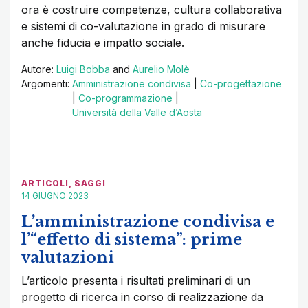
ora è costruire competenze, cultura collaborativa
e sistemi di co-valutazione in grado di misurare
anche fiducia e impatto sociale.
Autore:
Luigi Bobba
and
Aurelio Molè
Argomenti:
Amministrazione condivisa
|
Co-progettazione
|
Co-programmazione
|
Università della Valle d’Aosta
ARTICOLI
,
SAGGI
14 GIUGNO 2023
L’amministrazione condivisa e
l’“effetto di sistema”: prime
valutazioni
L’articolo presenta i risultati preliminari di un
progetto di ricerca in corso di realizzazione da