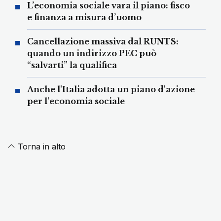
L’economia sociale vara il piano: fisco
e finanza a misura d’uomo
Cancellazione massiva dal RUNTS:
quando un indirizzo PEC può
“salvarti” la qualifica
Anche l'Italia adotta un piano d'azione
per l'economia sociale
Torna in alto