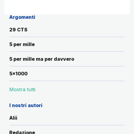
Argomenti
29 CTS
5 per mille
5 per mille ma per davvero
5x1000
Mostra tutti
I nostri autori
Alii
Redazione