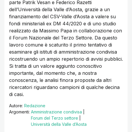
parte Patrik Vesan e Federico Razetti
dell’Università della Valle d’Aosta, grazie a un
finanziamento del CSV-Valle d’Aosta a valere su
fondi ministeriali ex DM 44/2020 e di uno studio
realizzato da Massimo Papa in collaborazione con
il Forum Nazionale del Terzo Settore. Da questo
lavoro comune è scaturito il primo tentativo di
esaminare gli istituti di amministrazione condivisa
ricostruendo un ampio repertorio di avvisi pubblici.
Si tratta di un valore aggiunto conoscitivo
importante, dal momento che, a nostra
conoscenza, le analisi finora proposte da altri
ricercatori riguardano campioni di qualche decina
di casi.
Autore:
Redazione
Argomenti:
Amministrazione condivisa
|
Forum del Terzo settore
|
Università della Valle d’Aosta