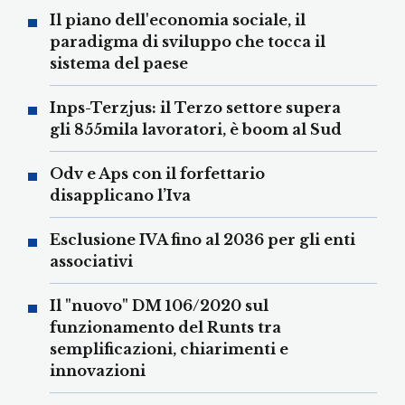
Il piano dell'economia sociale, il
paradigma di sviluppo che tocca il
sistema del paese
Inps-Terzjus: il Terzo settore supera
gli 855mila lavoratori, è boom al Sud
Odv e Aps con il forfettario
disapplicano l’Iva
Esclusione IVA fino al 2036 per gli enti
associativi
Il "nuovo" DM 106/2020 sul
funzionamento del Runts tra
semplificazioni, chiarimenti e
innovazioni