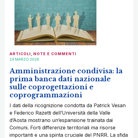
ARTICOLI
,
NOTE E COMMENTI
24 MARZO 2026
Amministrazione condivisa: la
prima banca dati nazionale
sulle coprogettazioni e
coprogrammazioni
I dati della ricognizione condotta da Patrick Vesan
e Federico Razetti dell’Università della Valle
d’Aosta mostrano un’espansione trainata dai
Comuni. Forti differenze territoriali ma risorse
importanti e una spinta cruciale del PNRR. La sfida