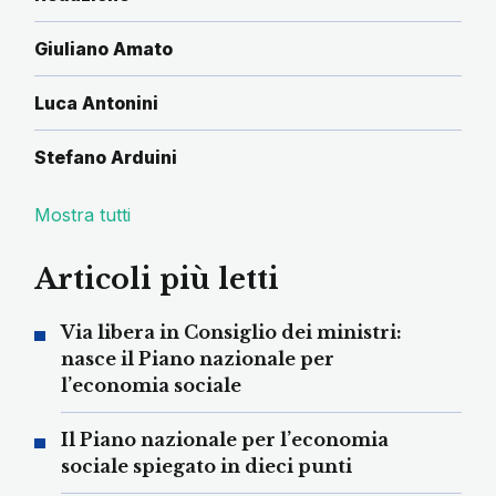
Giuliano Amato
Luca Antonini
Stefano Arduini
Mostra tutti
Articoli più letti
Via libera in Consiglio dei ministri:
nasce il Piano nazionale per
l’economia sociale
Il Piano nazionale per l’economia
sociale spiegato in dieci punti