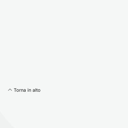
Torna in alto