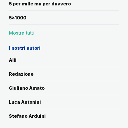
5 per mille ma per davvero
5x1000
Mostra tutti
I nostri autori
Alii
Redazione
Giuliano Amato
Luca Antonini
Stefano Arduini