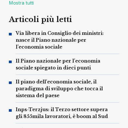
Mostra tutti
Articoli più letti
Via libera in Consiglio dei ministri:
nasce il Piano nazionale per
l’economia sociale
Il Piano nazionale per l’economia
sociale spiegato in dieci punti
Il piano dell'economia sociale, il
paradigma di sviluppo che tocca il
sistema del paese
Inps-Terzjus: il Terzo settore supera
gli 855mila lavoratori, è boom al Sud