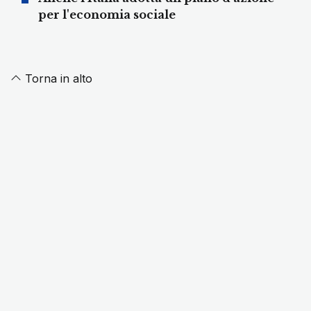
per l'economia sociale
Torna in alto