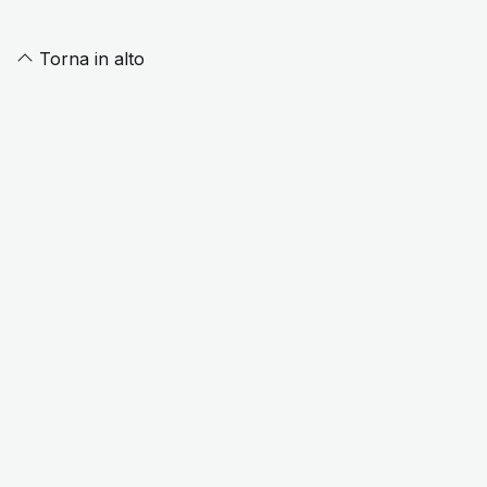
Torna in alto