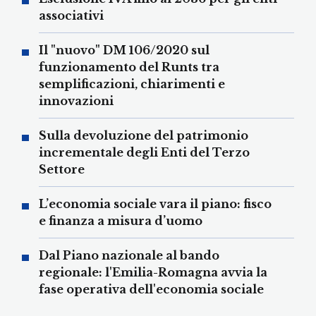
associativi
Il "nuovo" DM 106/2020 sul
funzionamento del Runts tra
semplificazioni, chiarimenti e
innovazioni
Sulla devoluzione del patrimonio
incrementale degli Enti del Terzo
Settore
L’economia sociale vara il piano: fisco
e finanza a misura d’uomo
Dal Piano nazionale al bando
regionale: l'Emilia-Romagna avvia la
fase operativa dell'economia sociale