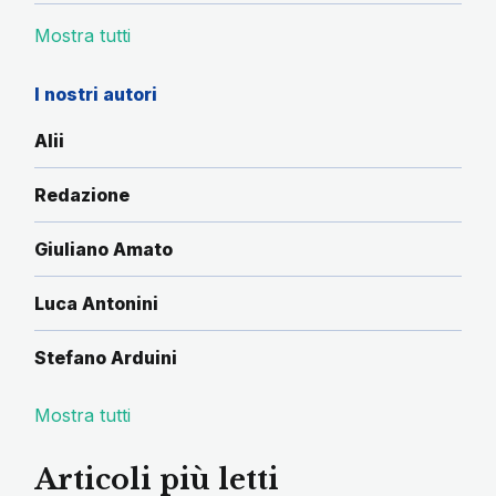
Mostra tutti
I nostri autori
Alii
Redazione
Giuliano Amato
Luca Antonini
Stefano Arduini
Mostra tutti
Articoli più letti