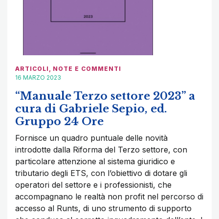
ARTICOLI
,
NOTE E COMMENTI
16 MARZO 2023
“Manuale Terzo settore 2023” a
cura di Gabriele Sepio, ed.
Gruppo 24 Ore
Fornisce un quadro puntuale delle novità
introdotte dalla Riforma del Terzo settore, con
particolare attenzione al sistema giuridico e
tributario degli ETS, con l’obiettivo di dotare gli
operatori del settore e i professionisti, che
accompagnano le realtà non profit nel percorso di
accesso al Runts, di uno strumento di supporto