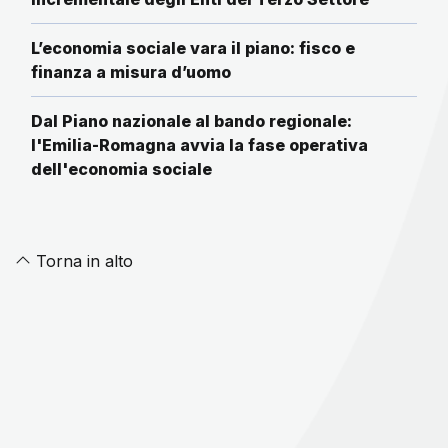
L’economia sociale vara il piano: fisco e
finanza a misura d’uomo
Dal Piano nazionale al bando regionale:
l'Emilia-Romagna avvia la fase operativa
dell'economia sociale
Torna in alto