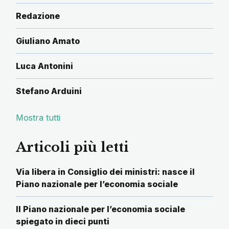
Redazione
Giuliano Amato
Luca Antonini
Stefano Arduini
Mostra tutti
Articoli più letti
Via libera in Consiglio dei ministri: nasce il
Piano nazionale per l’economia sociale
Il Piano nazionale per l’economia sociale
spiegato in dieci punti