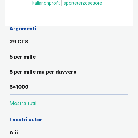
Italianonprofit
|
sporteterzosettore
Argomenti
29 CTS
5 per mille
5 per mille ma per davvero
5x1000
Mostra tutti
I nostri autori
Alii