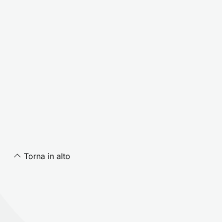
Torna in alto