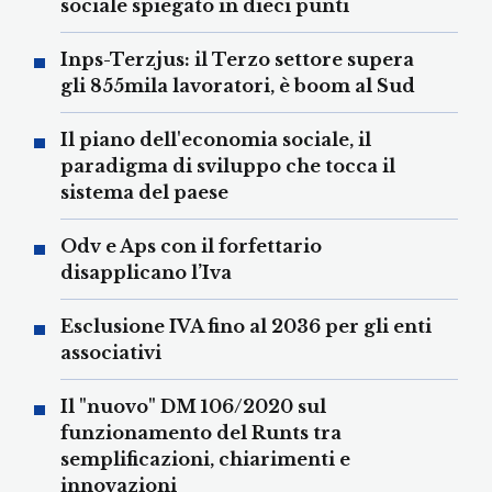
sociale spiegato in dieci punti
Inps-Terzjus: il Terzo settore supera
gli 855mila lavoratori, è boom al Sud
Il piano dell'economia sociale, il
paradigma di sviluppo che tocca il
sistema del paese
Odv e Aps con il forfettario
disapplicano l’Iva
Esclusione IVA fino al 2036 per gli enti
associativi
Il "nuovo" DM 106/2020 sul
funzionamento del Runts tra
semplificazioni, chiarimenti e
innovazioni