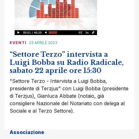
EVENTI
23 APRILE 2023
“Settore Terzo” intervista a
Luigi Bobba su Radio Radicale,
sabato 22 aprile ore 15:30
"Settore Terzo - Intervista a Luigi Bobba,
presidente di Terzjus" con Luigi Bobba (presidente
di Terzjus), Gianluca Abbate (notaio, già
consigliere Nazionale del Notariato con delega al
Sociale e al Terzo Settore).
Associazione