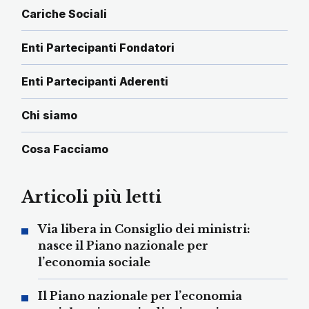
Cariche Sociali
Enti Partecipanti Fondatori
Enti Partecipanti Aderenti
Chi siamo
Cosa Facciamo
Articoli più letti
Via libera in Consiglio dei ministri:
nasce il Piano nazionale per
l’economia sociale
Il Piano nazionale per l’economia