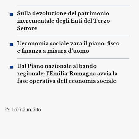
Sulla devoluzione del patrimonio
incrementale degli Enti del Terzo
Settore
L’economia sociale vara il piano: fisco
e finanza a misura d’uomo
Dal Piano nazionale al bando
regionale: l'Emilia-Romagna avvia la
fase operativa dell'economia sociale
Torna in alto