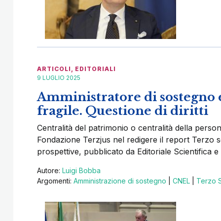
ARTICOLI
,
EDITORIALI
9 LUGLIO 2025
Amministratore di sostegno 
fragile. Questione di diritti
Centralità del patrimonio o centralità della pers
Fondazione Terzjus nel redigere il report Terzo s
prospettive, pubblicato da Editoriale Scientifica e
Autore:
Luigi Bobba
Argomenti:
Amministrazione di sostegno
|
CNEL
|
Terzo 