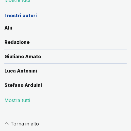
Mostra tutti
I nostri autori
Alii
Redazione
Giuliano Amato
Luca Antonini
Stefano Arduini
Mostra tutti
Torna in alto