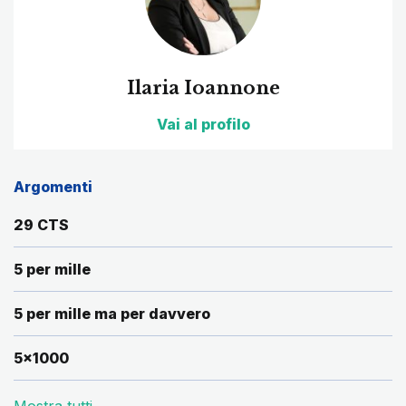
Ilaria Ioannone
Vai al profilo
Argomenti
29 CTS
5 per mille
5 per mille ma per davvero
5x1000